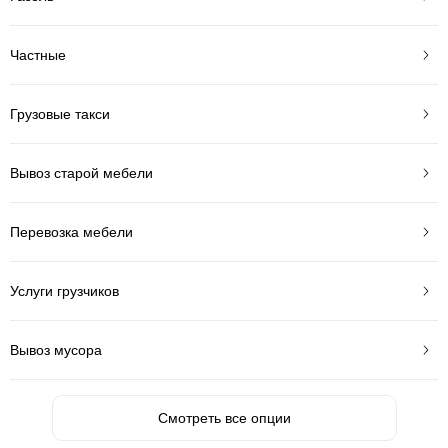
Частные
Грузовые такси
Вывоз старой мебели
Перевозка мебели
Услуги грузчиков
Вывоз мусора
Смотреть все опции