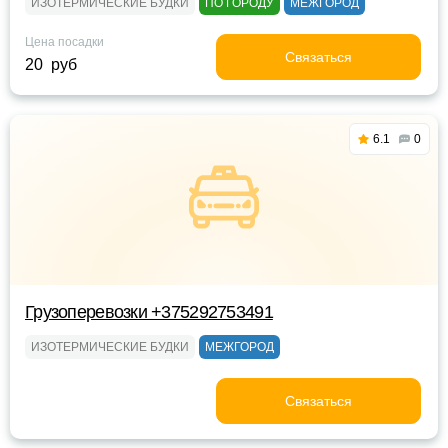
ИЗОТЕРМИЧЕСКИЕ БУДКИ
ПО ГОРОДУ
МЕЖГОРОД
Цена посадки
Связаться
20 руб
6.1
0
Грузоперевозки +375292753491
ИЗОТЕРМИЧЕСКИЕ БУДКИ
МЕЖГОРОД
Связаться