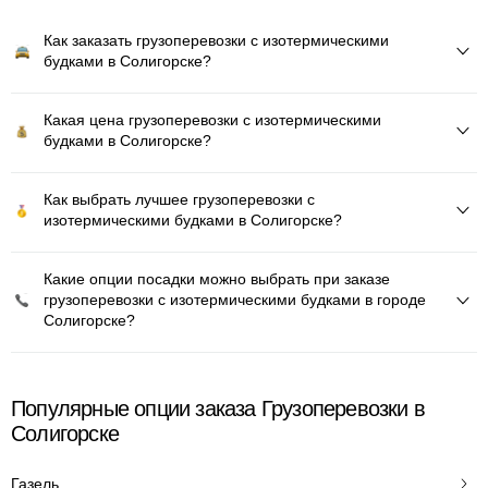
Как заказать грузоперевозки с изотермическими
будками в Солигорске?
Какая цена грузоперевозки с изотермическими
будками в Солигорске?
Как выбрать лучшее грузоперевозки с
изотермическими будками в Солигорске?
Какие опции посадки можно выбрать при заказе
грузоперевозки с изотермическими будками в городе
Солигорске?
Популярные опции заказа Грузоперевозки в
Солигорске
Газель