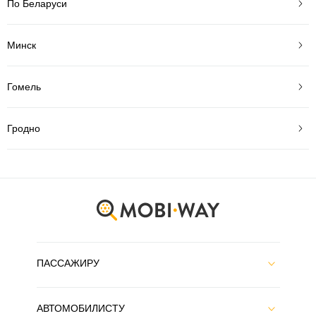
По Беларуси
Минск
Гомель
Гродно
ПАССАЖИРУ
АВТОМОБИЛИСТУ