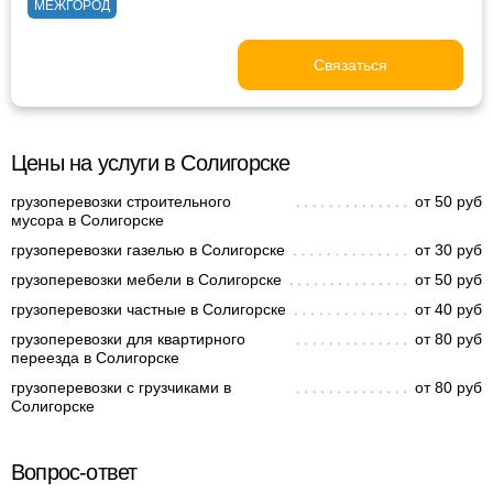
МЕЖГОРОД
Связаться
Цены на услуги в Солигорске
грузоперевозки строительного
от 50 руб
мусора в Солигорске
грузоперевозки газелью в Солигорске
от 30 руб
грузоперевозки мебели в Солигорске
от 50 руб
грузоперевозки частные в Солигорске
от 40 руб
грузоперевозки для квартирного
от 80 руб
переезда в Солигорске
грузоперевозки с грузчиками в
от 80 руб
Солигорске
Вопрос-ответ