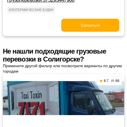
Грузоперевозки 375293447966
ИЗОТЕРМИЧЕСКИЕ БУДКИ
Связаться
Не нашли подходящие грузовые
перевозки в Солигорске?
Примените другой фильтр или посмотрите варианты по другим
городам
8.7
68