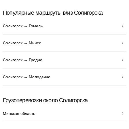
Популярные маршруты в\из Солигорска
Солигорск → Гомель
Солигорск → Минск
Солигорск → Гродно
Солигорск → Молодечно
Грузоперевозки около Солигорска
Минская область