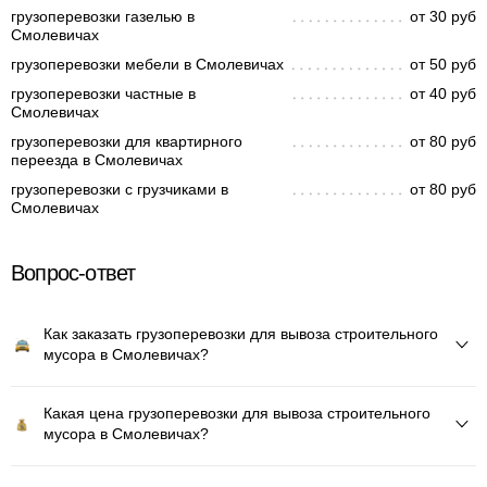
грузоперевозки газелью в
от 30 руб
Смолевичах
грузоперевозки мебели в Смолевичах
от 50 руб
грузоперевозки частные в
от 40 руб
Смолевичах
грузоперевозки для квартирного
от 80 руб
переезда в Смолевичах
грузоперевозки с грузчиками в
от 80 руб
Смолевичах
Вопрос-ответ
Как заказать грузоперевозки для вывоза строительного
мусора в Смолевичах?
Какая цена грузоперевозки для вывоза строительного
мусора в Смолевичах?