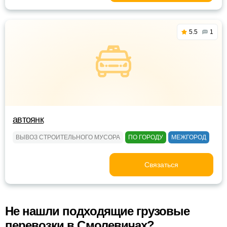
5.5
1
автоянк
ВЫВОЗ СТРОИТЕЛЬНОГО МУСОРА
ПО ГОРОДУ
МЕЖГОРОД
Связаться
Не нашли подходящие грузовые
перевозки в Смолевичах?