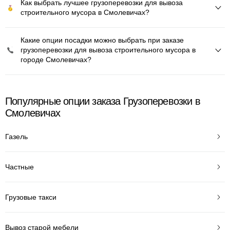
Как выбрать лучшее грузоперевозки для вывоза
строительного мусора в Смолевичах?
Какие опции посадки можно выбрать при заказе
грузоперевозки для вывоза строительного мусора в
городе Смолевичах?
Популярные опции заказа Грузоперевозки в
Смолевичах
Газель
Частные
Грузовые такси
Вывоз старой мебели