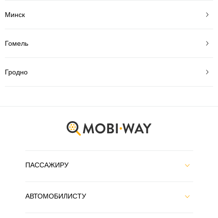
Минск
Гомель
Гродно
ПАССАЖИРУ
АВТОМОБИЛИСТУ