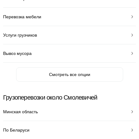
Перевозка мебели
Услуги грузчиков
Вывоз мусора
Смотреть все опции
Грузоперевозки около Смолевичей
Минская область
По Беларуси