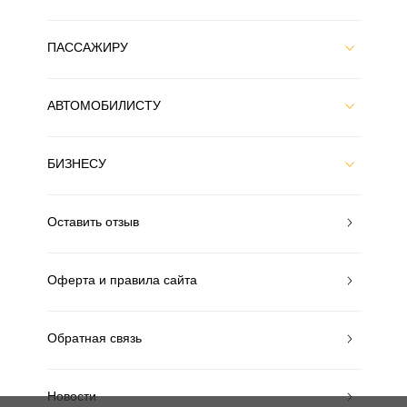
ПАССАЖИРУ
АВТОМОБИЛИСТУ
БИЗНЕСУ
Оставить отзыв
Оферта и правила сайта
Обратная связь
Новости