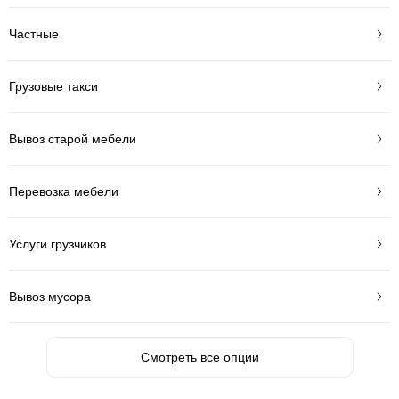
Частные
Грузовые такси
Вывоз старой мебели
Перевозка мебели
Услуги грузчиков
Вывоз мусора
Смотреть все опции