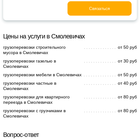
Связаться
Цены на услуги в Смолевичах
грузоперевозки строительного
от 50 руб
мусора в Смолевичах
грузоперевозки газелью в
от 30 руб
Смолевичах
грузоперевозки мебели в Смолевичах
от 50 руб
грузоперевозки частные в
от 40 руб
Смолевичах
грузоперевозки для квартирного
от 80 руб
переезда в Смолевичах
грузоперевозки с грузчиками в
от 80 руб
Смолевичах
Вопрос-ответ