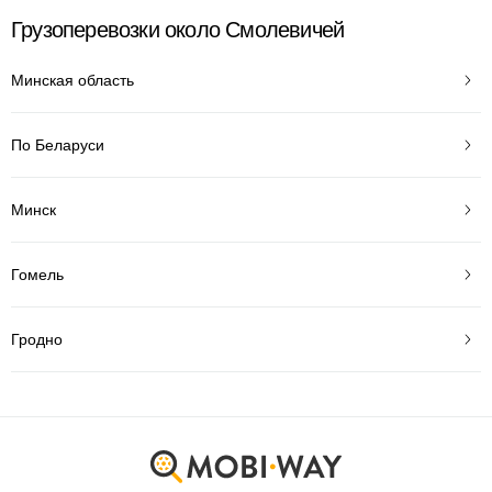
Грузоперевозки около Смолевичей
Минская область
По Беларуси
Минск
Гомель
Гродно