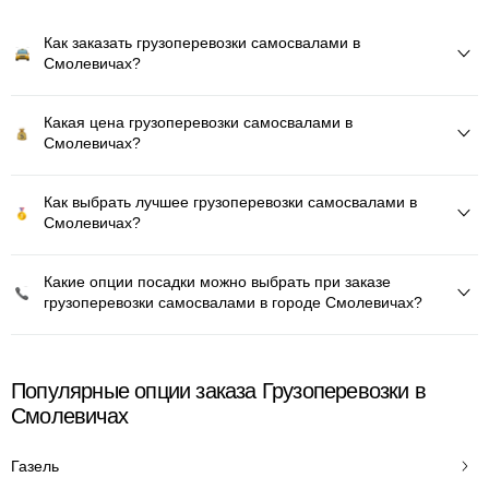
Как заказать грузоперевозки самосвалами в
Смолевичах?
Какая цена грузоперевозки самосвалами в
Смолевичах?
Как выбрать лучшее грузоперевозки самосвалами в
Смолевичах?
Какие опции посадки можно выбрать при заказе
грузоперевозки самосвалами в городе Смолевичах?
Популярные опции заказа Грузоперевозки в
Смолевичах
Газель