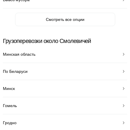
Смотреть все опции
Грузоперевозки около Смолевичей
Минская область
По Беларуси
Минск
Гомель
Гродно