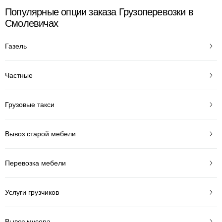
Популярные опции заказа Грузоперевозки в
Смолевичах
Газель
Частные
Грузовые такси
Вывоз старой мебели
Перевозка мебели
Услуги грузчиков
Вывоз мусора