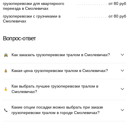
грузоперевозки для квартирного
от 80 руб
переезда в Смолевичах
грузоперевозки с грузчиками в
от 80 руб
Смолевичах
Вопрос-ответ
Как заказать грузоперевозки тралом в Смолевичах?
Какая цена грузоперевозки тралом в Смолевичах?
Как выбрать лучшее грузоперевозки тралом в
Смолевичах?
Какие опции посадки можно выбрать при заказе
грузоперевозки тралом в городе Смолевичах?