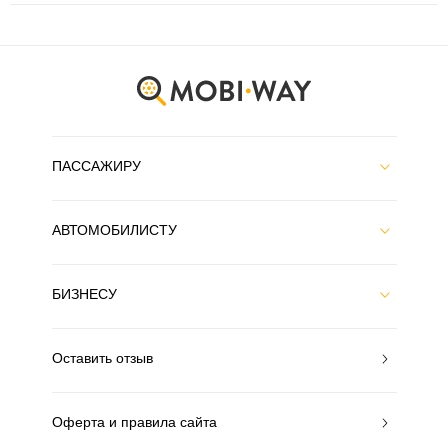
ПАССАЖИРУ
АВТОМОБИЛИСТУ
БИЗНЕСУ
Оставить отзыв
Оферта и правила сайта