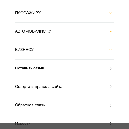
ПАССАЖИРУ
АВТОМОБИЛИСТУ
БИЗНЕСУ
Оставить отзыв
Оферта и правила сайта
Обратная связь
Новости