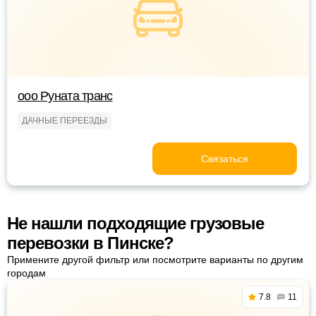
ооо Руната транс
ДАЧНЫЕ ПЕРЕЕЗДЫ
Связаться
Не нашли подходящие грузовые
перевозки в Пинске?
Примените другой фильтр или посмотрите варианты по другим
городам
7.8
11