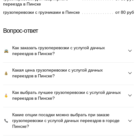
переезда в Пинске
грузоперевозки с грузчиками в Пинске
от 80 руб
Вопрос-ответ
Как заказать грузоперевозки с услугой дачных
переездов в Пинске?
Какая цена грузоперевозки с услугой дачных
переездов в Пинске?
Как выбрать лучшее грузоперевозки с услугой дачных
переездов в Пинске?
Какие опции посадки можно выбрать при заказе
грузоперевозки с услугой дачных переездов в городе
Пинске?