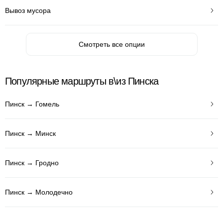
Вывоз мусора
Смотреть все опции
Популярные маршруты в\из Пинска
Пинск → Гомель
Пинск → Минск
Пинск → Гродно
Пинск → Молодечно