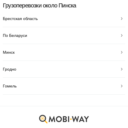
Грузоперевозки около Пинска
Брестская область
По Беларуси
Минск
Гродно
Гомель