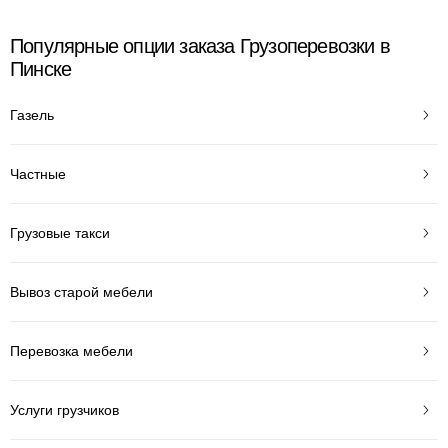
Популярные опции заказа Грузоперевозки в
Пинске
Газель
Частные
Грузовые такси
Вывоз старой мебели
Перевозка мебели
Услуги грузчиков