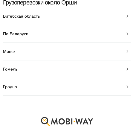
Грузоперевозки около Орши
Витебская область
По Беларуси
Минск
Гомель
Гродно