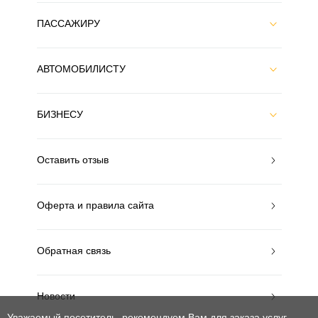
ПАССАЖИРУ
АВТОМОБИЛИСТУ
БИЗНЕСУ
Оставить отзыв
Оферта и правила сайта
Обратная связь
Новости
Уважаемый посетитель, рекомендуем Вам для заказа услуг