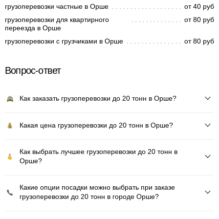
грузоперевозки частные в Орше
от 40 руб
грузоперевозки для квартирного
от 80 руб
переезда в Орше
грузоперевозки с грузчиками в Орше
от 80 руб
Вопрос-ответ
Как заказать грузоперевозки до 20 тонн в Орше?
Какая цена грузоперевозки до 20 тонн в Орше?
Как выбрать лучшее грузоперевозки до 20 тонн в
Орше?
Какие опции посадки можно выбрать при заказе
грузоперевозки до 20 тонн в городе Орше?