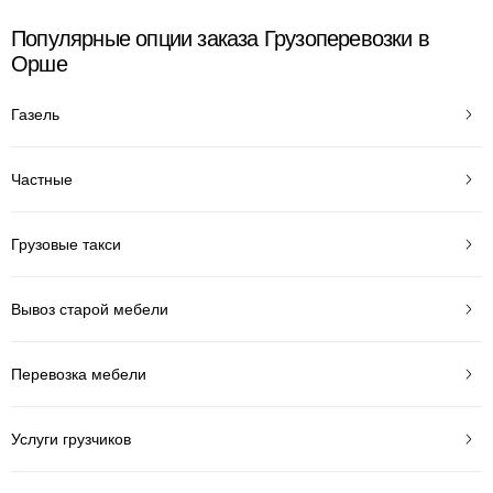
Популярные опции заказа Грузоперевозки в
Орше
Газель
Частные
Грузовые такси
Вывоз старой мебели
Перевозка мебели
Услуги грузчиков