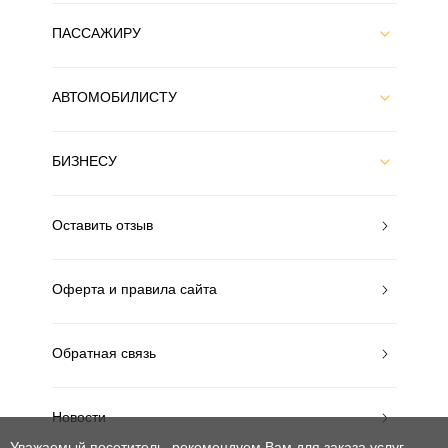
ПАССАЖИРУ
АВТОМОБИЛИСТУ
БИЗНЕСУ
Оставить отзыв
Оферта и правила сайта
Обратная связь
Новости
Уважаемый посетитель, рекомендуем Вам для заказа услуг