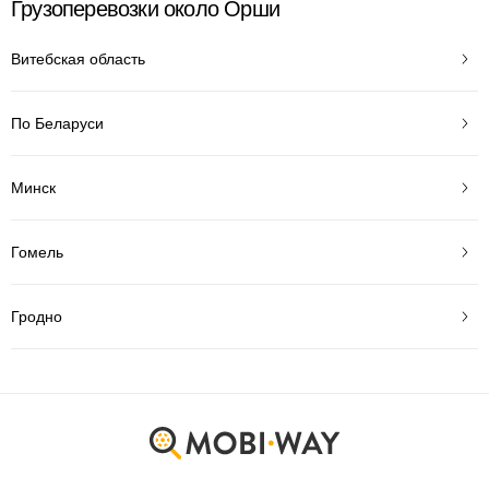
Грузоперевозки около Орши
Витебская область
По Беларуси
Минск
Гомель
Гродно