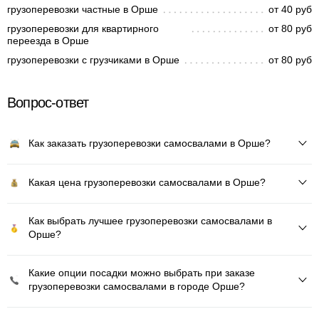
грузоперевозки частные в Орше
от 40 руб
грузоперевозки для квартирного
от 80 руб
переезда в Орше
грузоперевозки с грузчиками в Орше
от 80 руб
Вопрос-ответ
Как заказать грузоперевозки самосвалами в Орше?
Какая цена грузоперевозки самосвалами в Орше?
Как выбрать лучшее грузоперевозки самосвалами в
Орше?
Какие опции посадки можно выбрать при заказе
грузоперевозки самосвалами в городе Орше?