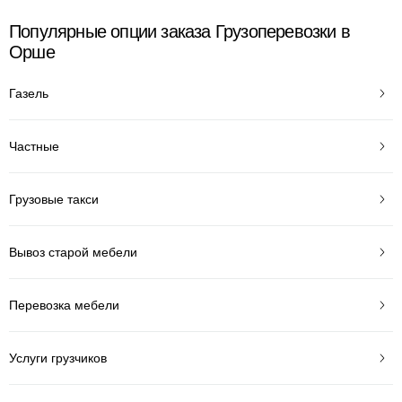
Популярные опции заказа Грузоперевозки в
Орше
Газель
Частные
Грузовые такси
Вывоз старой мебели
Перевозка мебели
Услуги грузчиков