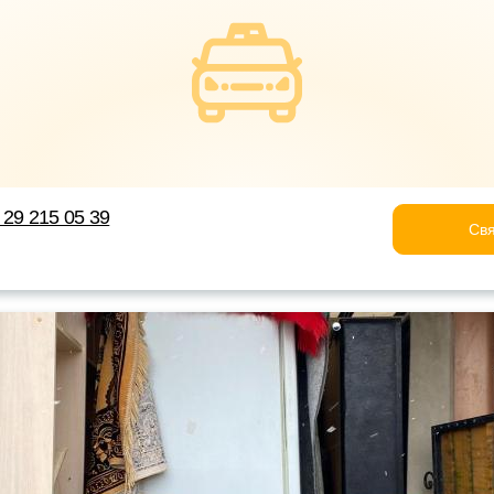
 29 215 05 39
Свя