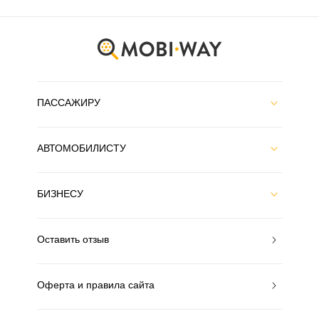
ПАССАЖИРУ
АВТОМОБИЛИСТУ
БИЗНЕСУ
Оставить отзыв
Оферта и правила сайта