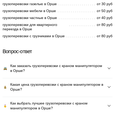
грузоперевозки газелью в Орше
от 30 руб
грузоперевозки мебели в Орше
от 50 руб
грузоперевозки частные в Орше
от 40 руб
грузоперевозки для квартирного
от 80 руб
переезда в Орше
грузоперевозки с грузчиками в Орше
от 80 руб
Вопрос-ответ
Как заказать грузоперевозки с краном манипулятором
в Орше?
Какая цена грузоперевозки с краном манипулятором в
Орше?
Как выбрать лучшее грузоперевозки с краном
манипулятором в Орше?