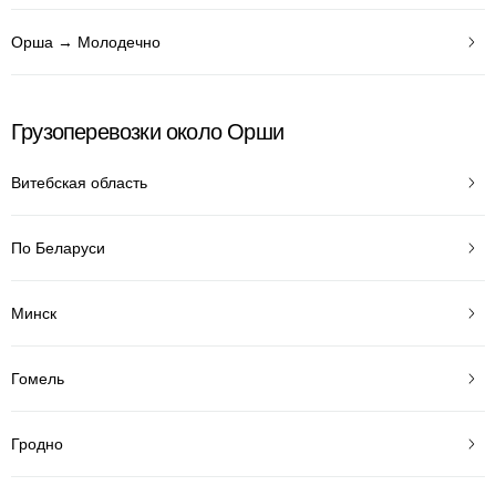
Орша → Молодечно
Грузоперевозки около Орши
Витебская область
По Беларуси
Минск
Гомель
Гродно