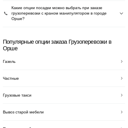
Какие опции посадки можно выбрать при заказе
грузоперевозки с краном манипулятором в городе
Орше?
Популярные опции заказа Грузоперевозки в
Орше
Газель
Частные
Грузовые такси
Вывоз старой мебели