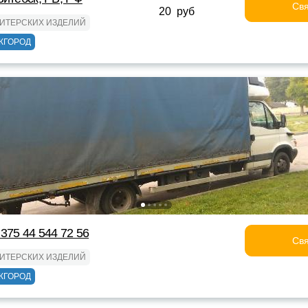
Свя
20 руб
ДИТЕРСКИХ ИЗДЕЛИЙ
ЖГОРОД
375 44 544 72 56
Свя
ДИТЕРСКИХ ИЗДЕЛИЙ
ЖГОРОД