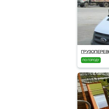
ГРУЗОПЕРЕВ
ПО ГОРОДУ