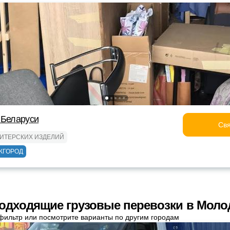
 Беларуси
Свя
ДИТЕРСКИХ ИЗДЕЛИЙ
ЖГОРОД
одходящие грузовые перевозки в Моло
фильтр или посмотрите варианты по другим городам