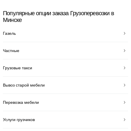
Популярные опции заказа Грузоперевозки в
Минске
Газель
Частные
Грузовые такси
Вывоз старой мебели
Перевозка мебели
Услуги грузчиков