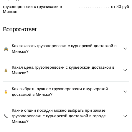
грузоперевозки с грузчиками в
от 80 руб
Минске
Вопрос-ответ
Как заказать грузоперевозки с курьерской доставкой в
Минске?
Какая цена грузоперевозки с курьерской доставкой в
Минске?
Как выбрать лучшее грузоперевозки с курьерской
доставкой в Минске?
Какие опции посадки можно выбрать при заказе
грузоперевозки с курьерской доставкой в городе
Минске?