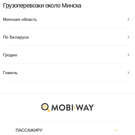
Грузоперевозки около Минска
Минская область
По Беларуси
Гродно
Гомель
ПАССАЖИРУ