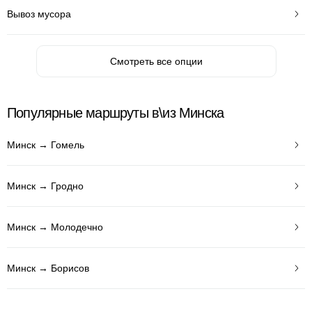
Вывоз мусора
Смотреть все опции
Популярные маршруты в\из Минска
Минск → Гомель
Минск → Гродно
Минск → Молодечно
Минск → Борисов