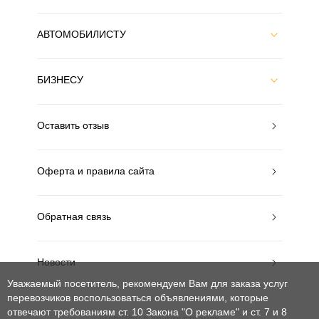
АВТОМОБИЛИСТУ
БИЗНЕСУ
Оставить отзыв
Оферта и правила сайта
Обратная связь
Новости
Уважаемый посетитель, рекомендуем Вам для заказа услуг
перевозчиков воспользоваться объявлениями, которые
отвечают требованиям ст. 10 Закона "О рекламе" и ст. 7 и 8
MobiWay в других странах