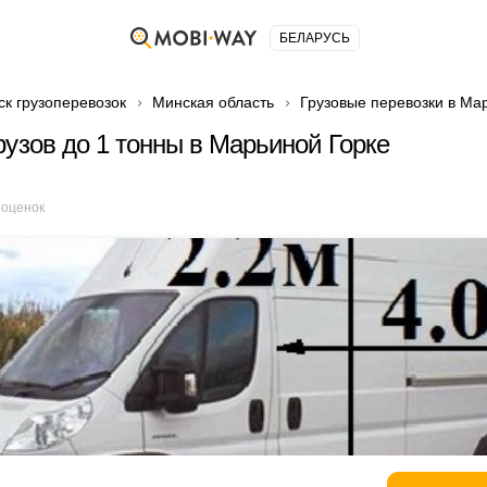
БЕЛАРУСЬ
ск грузоперевозок
Минская область
Грузовые перевозки в Ма
рузов до 1 тонны в Марьиной Горке
оценок