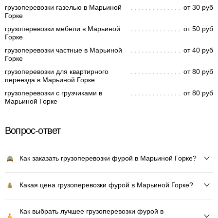
грузоперевозки газелью в Марьиной
от 30 руб
Горке
грузоперевозки мебели в Марьиной
от 50 руб
Горке
грузоперевозки частные в Марьиной
от 40 руб
Горке
грузоперевозки для квартирного
от 80 руб
переезда в Марьиной Горке
грузоперевозки с грузчиками в
от 80 руб
Марьиной Горке
Вопрос-ответ
Как заказать грузоперевозки фурой в Марьиной Горке?
Какая цена грузоперевозки фурой в Марьиной Горке?
Как выбрать лучшее грузоперевозки фурой в