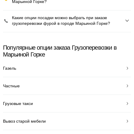
Марьиной Горке?
Какие опции посадки можно выбрать при заказе
грузоперевозки фурой в городе Марьиной Горке?
Популярные опции заказа Грузоперевозки в
Марьиной Горке
Газель
Частные
Грузовые такси
Вывоз старой мебели