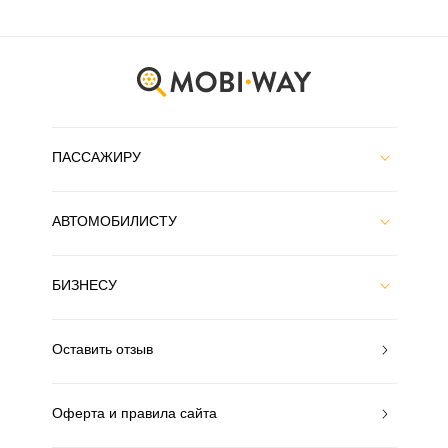
ПАССАЖИРУ
АВТОМОБИЛИСТУ
БИЗНЕСУ
Оставить отзыв
Оферта и правила сайта