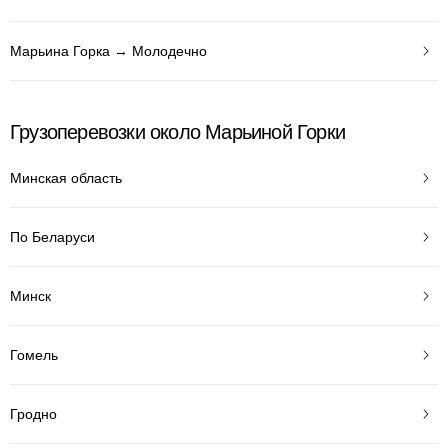
Марьина Горка → Молодечно
Грузоперевозки около Марьиной Горки
Минская область
По Беларуси
Минск
Гомель
Гродно