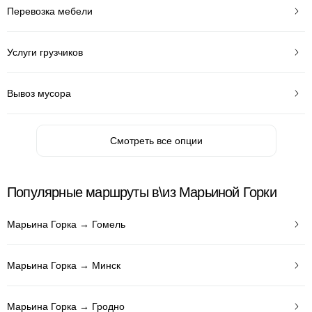
Перевозка мебели
Услуги грузчиков
Вывоз мусора
Смотреть все опции
Популярные маршруты в\из Марьиной Горки
Марьина Горка → Гомель
Марьина Горка → Минск
Марьина Горка → Гродно