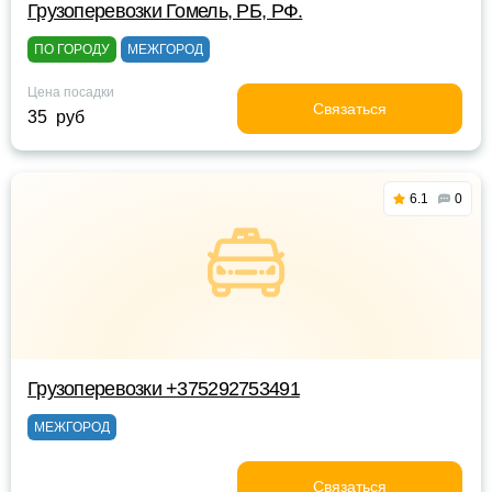
Грузоперевозки Гомель, РБ, РФ.
ПО ГОРОДУ
МЕЖГОРОД
Цена посадки
Связаться
35 руб
6.1
0
Грузоперевозки +375292753491
МЕЖГОРОД
Связаться