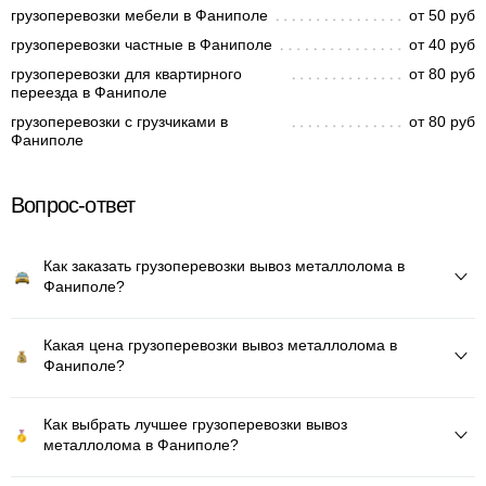
грузоперевозки мебели в Фаниполе
от 50 руб
грузоперевозки частные в Фаниполе
от 40 руб
грузоперевозки для квартирного
от 80 руб
переезда в Фаниполе
грузоперевозки с грузчиками в
от 80 руб
Фаниполе
Вопрос-ответ
Как заказать грузоперевозки вывоз металлолома в
Фаниполе?
Какая цена грузоперевозки вывоз металлолома в
Фаниполе?
Как выбрать лучшее грузоперевозки вывоз
металлолома в Фаниполе?