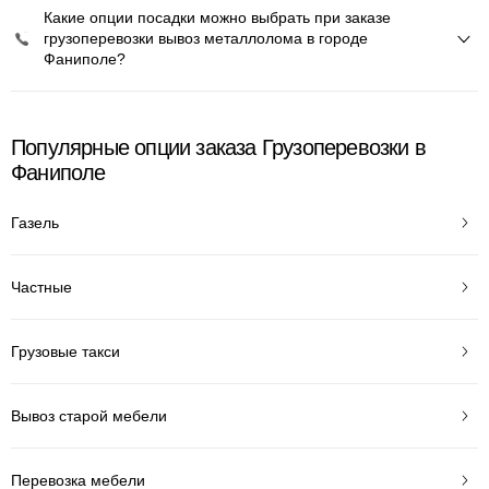
Какие опции посадки можно выбрать при заказе
грузоперевозки вывоз металлолома в городе
Фаниполе?
Популярные опции заказа Грузоперевозки в
Фаниполе
Газель
Частные
Грузовые такси
Вывоз старой мебели
Перевозка мебели