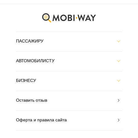
ПАССАЖИРУ
АВТОМОБИЛИСТУ
БИЗНЕСУ
Оставить отзыв
Оферта и правила сайта