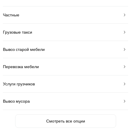
Частные
Грузовые такси
Вывоз старой мебели
Перевозка мебели
Услуги грузчиков
Вывоз мусора
Смотреть все опции