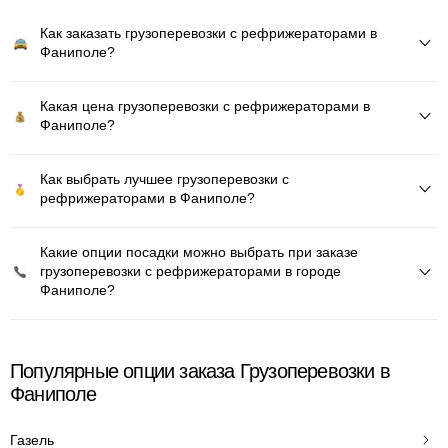
Как заказать грузоперевозки с рефрижераторами в
Фаниполе?
Какая цена грузоперевозки с рефрижераторами в
Фаниполе?
Как выбрать лучшее грузоперевозки с
рефрижераторами в Фаниполе?
Какие опции посадки можно выбрать при заказе
грузоперевозки с рефрижераторами в городе
Фаниполе?
Популярные опции заказа Грузоперевозки в
Фаниполе
Газель