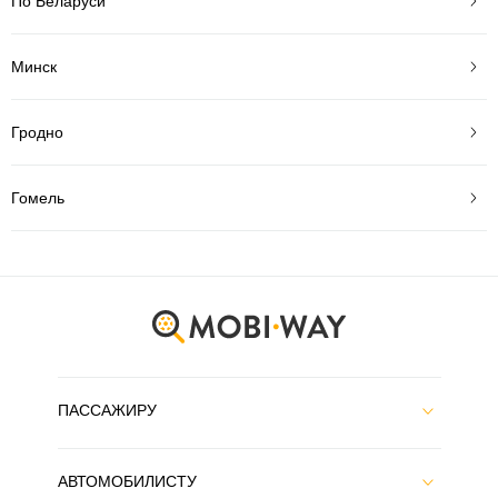
По Беларуси
Минск
Гродно
Гомель
ПАССАЖИРУ
АВТОМОБИЛИСТУ