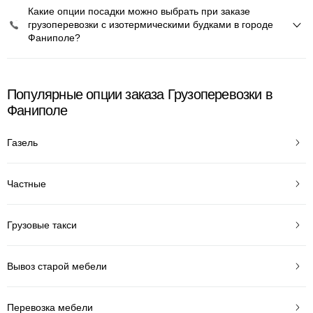
Какие опции посадки можно выбрать при заказе
грузоперевозки с изотермическими будками в городе
Фаниполе?
Популярные опции заказа Грузоперевозки в
Фаниполе
Газель
Частные
Грузовые такси
Вывоз старой мебели
Перевозка мебели