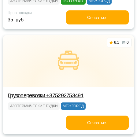
ИЗОТЕРМИЧЕСКИЕ БУДКИ
ПО ГОРОДУ
МЕЖГОРОД
Цена посадки
Связаться
35 руб
6.1
0
Грузоперевозки +375292753491
ИЗОТЕРМИЧЕСКИЕ БУДКИ
МЕЖГОРОД
Связаться