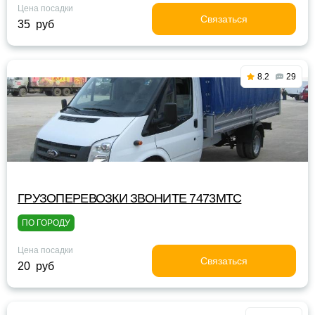
Цена посадки
Связаться
35 руб
8.2
29
ГРУЗОПЕРЕВОЗКИ ЗВОНИТЕ 7473МТС
ПО ГОРОДУ
Цена посадки
Связаться
20 руб