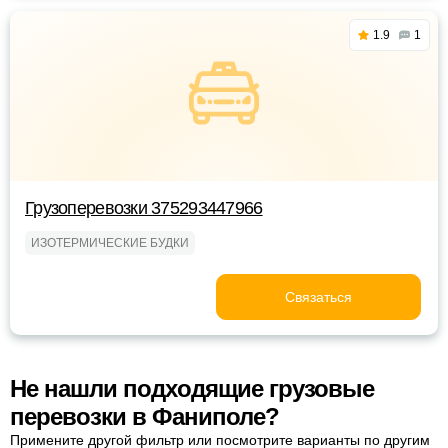
1.9
1
Грузоперевозки 375293447966
ИЗОТЕРМИЧЕСКИЕ БУДКИ
Связаться
Не нашли подходящие грузовые
перевозки в Фаниполе?
Примените другой фильтр или посмотрите варианты по другим