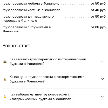
грузоперевозки мебели в Фаниполе
от 50 руб
грузоперевозки частные в Фаниполе
от 40 руб
грузоперевозки для квартирного
от 80 руб
переезда в Фаниполе
грузоперевозки с грузчиками в
от 80 руб
Фаниполе
Вопрос-ответ
Как заказать грузоперевозки с изотермическими
будками в Фаниполе?
Какая цена грузоперевозки с изотермическими
будками в Фаниполе?
Как выбрать лучшее грузоперевозки с
изотермическими будками в Фаниполе?