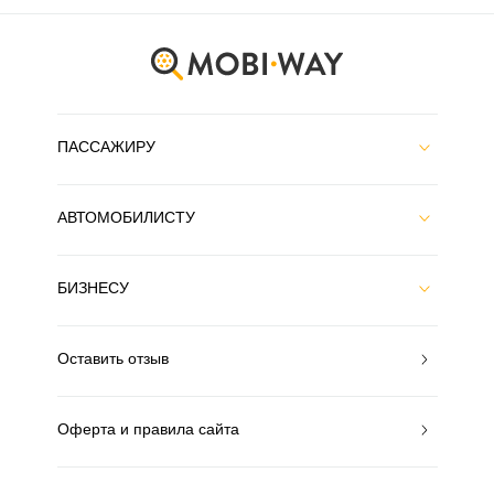
ПАССАЖИРУ
АВТОМОБИЛИСТУ
БИЗНЕСУ
Оставить отзыв
Оферта и правила сайта