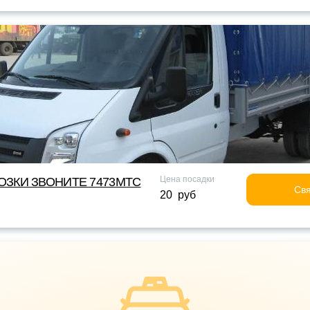
Цена посадки
ОЗКИ ЗВОНИТЕ 7473МТС
Свя
20 руб