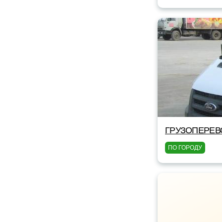
ГРУЗОПЕРЕВ
ПО ГОРОДУ