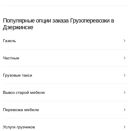
Популярные опции заказа Грузоперевозки в
Дзержинске
Газель
Частные
Грузовые такси
Вывоз старой мебели
Перевозка мебели
Услуги грузчиков