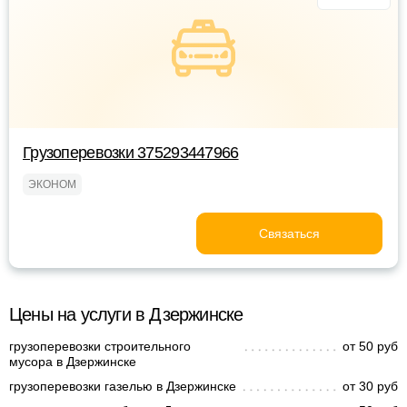
Грузоперевозки 375293447966
ЭКОНОМ
Связаться
Цены на услуги в Дзержинске
грузоперевозки строительного
от 50 руб
мусора в Дзержинске
грузоперевозки газелью в Дзержинске
от 30 руб