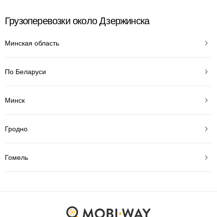
Грузоперевозки около Дзержинска
Минская область
По Беларуси
Минск
Гродно
Гомель