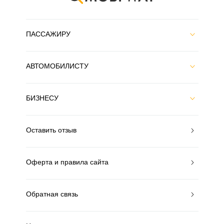
ПАССАЖИРУ
АВТОМОБИЛИСТУ
БИЗНЕСУ
Оставить отзыв
Оферта и правила сайта
Обратная связь