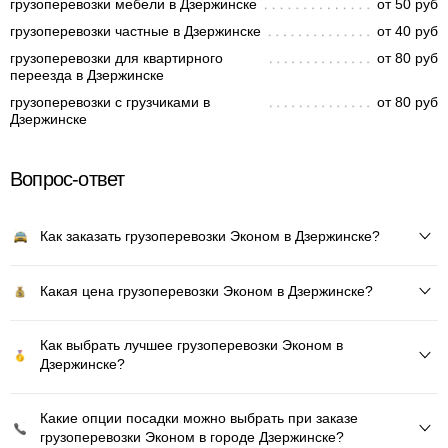
грузоперевозки мебели в Дзержинске
от 50 руб
грузоперевозки частные в Дзержинске
от 40 руб
грузоперевозки для квартирного
от 80 руб
переезда в Дзержинске
грузоперевозки с грузчиками в
от 80 руб
Дзержинске
Вопрос-ответ
Как заказать грузоперевозки Эконом в Дзержинске?
Какая цена грузоперевозки Эконом в Дзержинске?
Как выбрать лучшее грузоперевозки Эконом в
Дзержинске?
Какие опции посадки можно выбрать при заказе
грузоперевозки Эконом в городе Дзержинске?