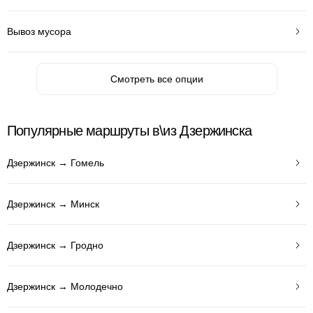
Вывоз мусора
Смотреть все опции
Популярные маршруты в\из Дзержинска
Дзержинск → Гомель
Дзержинск → Минск
Дзержинск → Гродно
Дзержинск → Молодечно