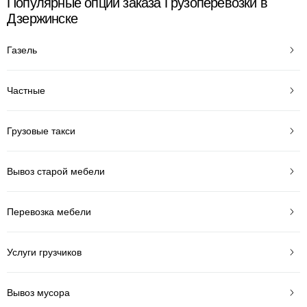
Популярные опции заказа Грузоперевозки в
Дзержинске
Газель
Частные
Грузовые такси
Вывоз старой мебели
Перевозка мебели
Услуги грузчиков
Вывоз мусора