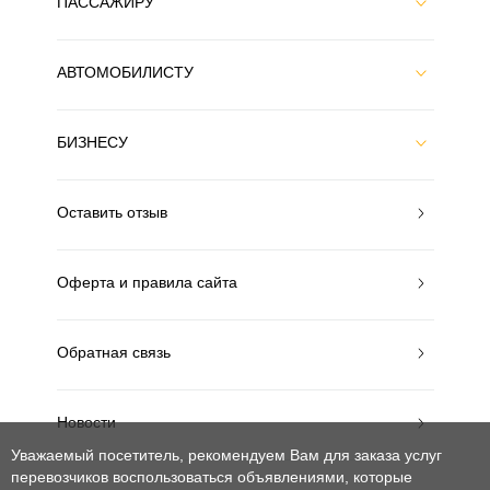
ПАССАЖИРУ
АВТОМОБИЛИСТУ
БИЗНЕСУ
Оставить отзыв
Оферта и правила сайта
Обратная связь
Новости
Уважаемый посетитель, рекомендуем Вам для заказа услуг
перевозчиков воспользоваться объявлениями, которые