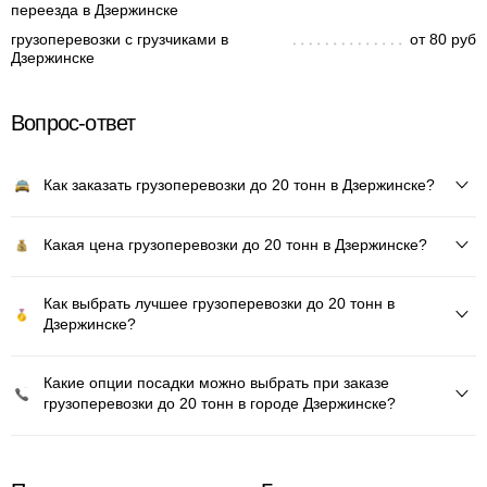
переезда в Дзержинске
грузоперевозки с грузчиками в
от 80 руб
Дзержинске
Вопрос-ответ
Как заказать грузоперевозки до 20 тонн в Дзержинске?
Какая цена грузоперевозки до 20 тонн в Дзержинске?
Как выбрать лучшее грузоперевозки до 20 тонн в
Дзержинске?
Какие опции посадки можно выбрать при заказе
грузоперевозки до 20 тонн в городе Дзержинске?