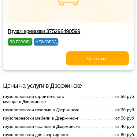
Грузоперевозки 375298490599
ПО ГОРОДУ
МЕЖГОРОД
Связаться
Цены на услуги в Дзержинске
грузоперевозки строительного
от 50 руб
мусора в Дзержинске
грузоперевозки газелью в Дзержинске
от 30 руб
грузоперевозки мебели в Дзержинске
от 50 руб
грузоперевозки частные в Дзержинске
от 40 руб
грузоперевозки для квартирного
от 80 руб