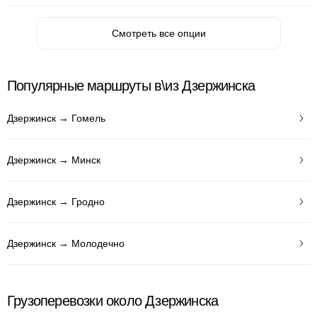
Смотреть все опции
Популярные маршруты в\из Дзержинска
Дзержинск → Гомель
Дзержинск → Минск
Дзержинск → Гродно
Дзержинск → Молодечно
Грузоперевозки около Дзержинска