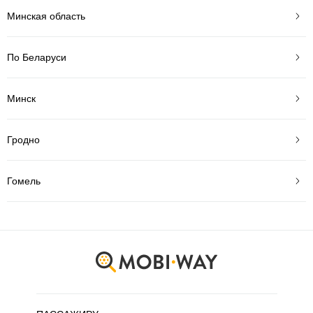
Минская область
По Беларуси
Минск
Гродно
Гомель