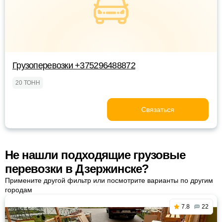
Грузоперевозки +375296488872
20 ТОНН
Связаться
Не нашли подходящие грузовые
перевозки в Дзержинске?
Примените другой фильтр или посмотрите варианты по другим
городам
7.8
22