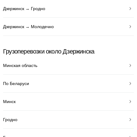
Дзержинск → Гродно
Дзержинск → Молодечно
Грузоперевозки около Дзержинска
Минская область
По Беларуси
Минск
Гродно