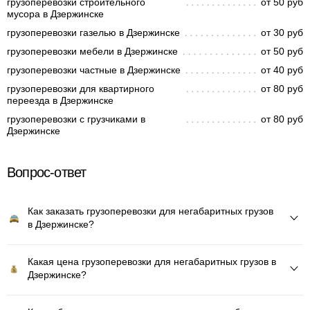
грузоперевозки строительного
от 50 руб
мусора в Дзержинске
грузоперевозки газелью в Дзержинске
от 30 руб
грузоперевозки мебели в Дзержинске
от 50 руб
грузоперевозки частные в Дзержинске
от 40 руб
грузоперевозки для квартирного
от 80 руб
переезда в Дзержинске
грузоперевозки с грузчиками в
от 80 руб
Дзержинске
Вопрос-ответ
Как заказать грузоперевозки для негабаритных грузов
в Дзержинске?
Какая цена грузоперевозки для негабаритных грузов в
Дзержинске?