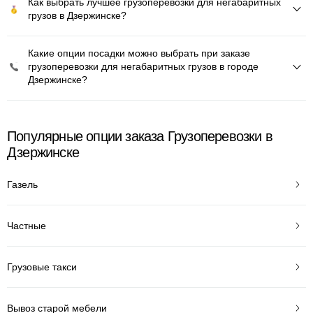
Как выбрать лучшее грузоперевозки для негабаритных
грузов в Дзержинске?
Какие опции посадки можно выбрать при заказе
грузоперевозки для негабаритных грузов в городе
Дзержинске?
Популярные опции заказа Грузоперевозки в
Дзержинске
Газель
Частные
Грузовые такси
Вывоз старой мебели