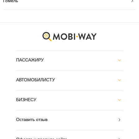
Гомель
ПАССАЖИРУ
АВТОМОБИЛИСТУ
БИЗНЕСУ
Оставить отзыв