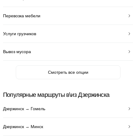
Перевозка мебели
Услуги грузчиков
Вывоз мусора
Смотреть все опции
Популярные маршруты в\из Дзержинска
Дзержинск → Гомель
Дзержинск → Минск