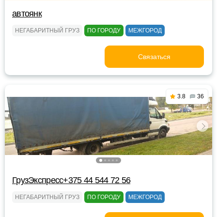
автоянк
НЕГАБАРИТНЫЙ ГРУЗ
ПО ГОРОДУ
МЕЖГОРОД
Связаться
3.8
36
ГрузЭкспресс+375 44 544 72 56
НЕГАБАРИТНЫЙ ГРУЗ
ПО ГОРОДУ
МЕЖГОРОД