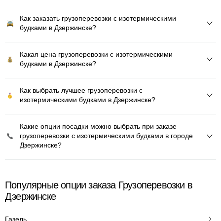
Как заказать грузоперевозки с изотермическими
будками в Дзержинске?
Какая цена грузоперевозки с изотермическими
будками в Дзержинске?
Как выбрать лучшее грузоперевозки с
изотермическими будками в Дзержинске?
Какие опции посадки можно выбрать при заказе
грузоперевозки с изотермическими будками в городе
Дзержинске?
Популярные опции заказа Грузоперевозки в
Дзержинске
Газель