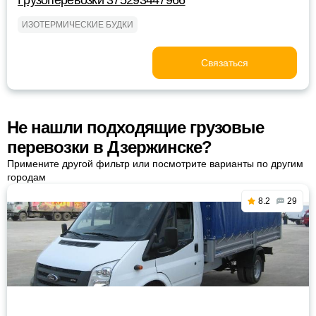
Грузоперевозки 375293447966
ИЗОТЕРМИЧЕСКИЕ БУДКИ
Связаться
Не нашли подходящие грузовые
перевозки в Дзержинске?
Примените другой фильтр или посмотрите варианты по другим
городам
8.2
29