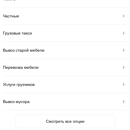
Частные
Грузовые такси
Вывоз старой мебели
Перевозка мебели
Услуги грузчиков
Вывоз мусора
Смотреть все опции