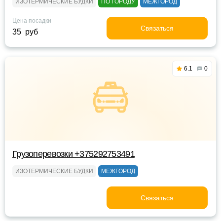
ИЗОТЕРМИЧЕСКИЕ БУДКИ
ПО ГОРОДУ
МЕЖГОРОД
Цена посадки
Связаться
35 руб
6.1
0
Грузоперевозки +375292753491
ИЗОТЕРМИЧЕСКИЕ БУДКИ
МЕЖГОРОД
Связаться