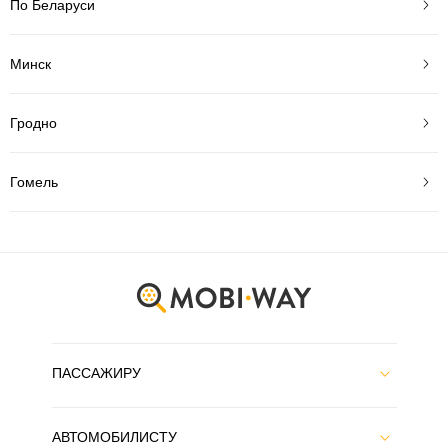
По Беларуси
Минск
Гродно
Гомель
ПАССАЖИРУ
АВТОМОБИЛИСТУ