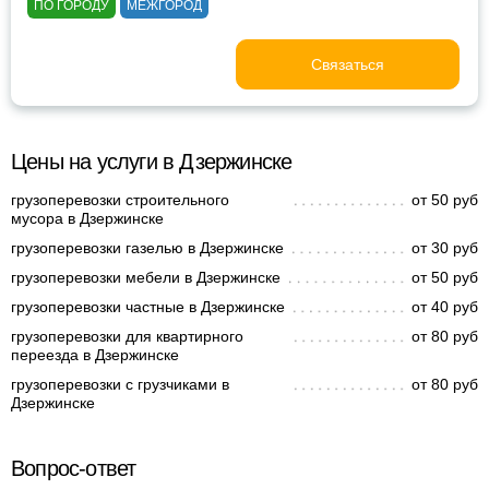
ПО ГОРОДУ
МЕЖГОРОД
Связаться
Цены на услуги в Дзержинске
грузоперевозки строительного
от 50 руб
мусора в Дзержинске
грузоперевозки газелью в Дзержинске
от 30 руб
грузоперевозки мебели в Дзержинске
от 50 руб
грузоперевозки частные в Дзержинске
от 40 руб
грузоперевозки для квартирного
от 80 руб
переезда в Дзержинске
грузоперевозки с грузчиками в
от 80 руб
Дзержинске
Вопрос-ответ