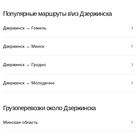
Популярные маршруты в\из Дзержинска
Дзержинск → Гомель
Дзержинск → Минск
Дзержинск → Гродно
Дзержинск → Молодечно
Грузоперевозки около Дзержинска
Минская область