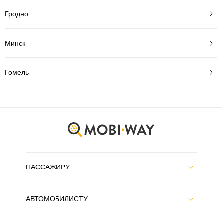
Гродно
Минск
Гомель
ПАССАЖИРУ
АВТОМОБИЛИСТУ