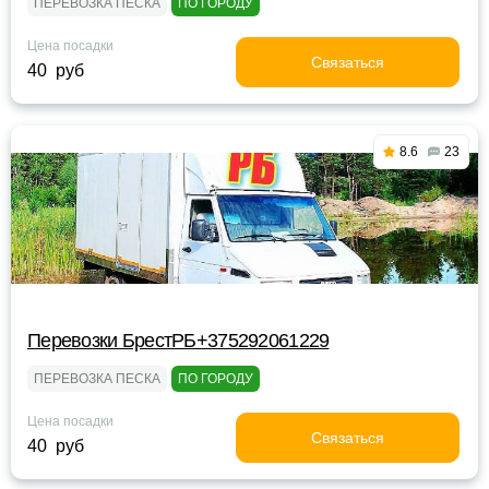
ПЕРЕВОЗКА ПЕСКА
ПО ГОРОДУ
Цена посадки
Связаться
40 руб
8.6
23
Перевозки БрестРБ+375292061229
ПЕРЕВОЗКА ПЕСКА
ПО ГОРОДУ
Цена посадки
Связаться
40 руб