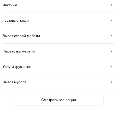
Частные
Грузовые такси
Вывоз старой мебели
Перевозка мебели
Услуги грузчиков
Вывоз мусора
Смотреть все опции