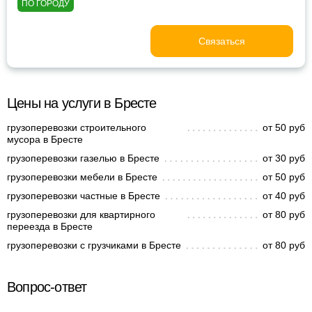
ПО ГОРОДУ
Связаться
Цены на услуги в Бресте
грузоперевозки строительного
от 50 руб
мусора в Бресте
грузоперевозки газелью в Бресте
от 30 руб
грузоперевозки мебели в Бресте
от 50 руб
грузоперевозки частные в Бресте
от 40 руб
грузоперевозки для квартирного
от 80 руб
переезда в Бресте
грузоперевозки с грузчиками в Бресте
от 80 руб
Вопрос-ответ