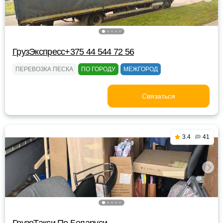
ГрузЭкспресс+375 44 544 72 56
ПЕРЕВОЗКА ПЕСКА
ПО ГОРОДУ
МЕЖГОРОД
Связаться
3.4
41