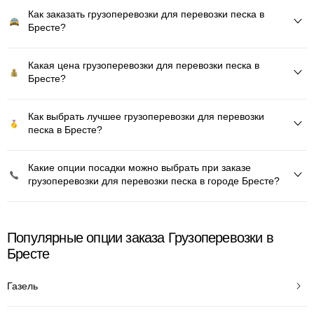
Как заказать грузоперевозки для перевозки песка в
Бресте?
Какая цена грузоперевозки для перевозки песка в
Бресте?
Как выбрать лучшее грузоперевозки для перевозки
песка в Бресте?
Какие опции посадки можно выбрать при заказе
грузоперевозки для перевозки песка в городе Бресте?
Популярные опции заказа Грузоперевозки в
Бресте
Газель