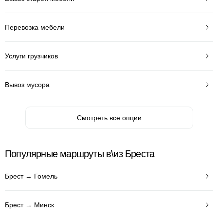
Перевозка мебели
Услуги грузчиков
Вывоз мусора
Смотреть все опции
Популярные маршруты в\из Бреста
Брест → Гомель
Брест → Минск