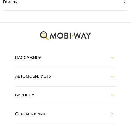
Гомель
ПАССАЖИРУ
АВТОМОБИЛИСТУ
БИЗНЕСУ
Оставить отзыв