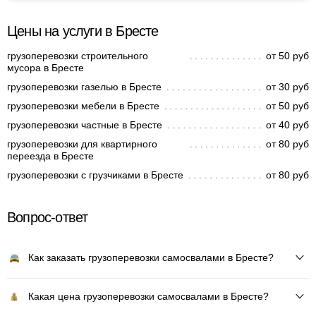
Цены на услуги в Бресте
грузоперевозки строительного
от 50 руб
мусора в Бресте
грузоперевозки газелью в Бресте
от 30 руб
грузоперевозки мебели в Бресте
от 50 руб
грузоперевозки частные в Бресте
от 40 руб
грузоперевозки для квартирного
от 80 руб
переезда в Бресте
грузоперевозки с грузчиками в Бресте
от 80 руб
Вопрос-ответ
Как заказать грузоперевозки самосвалами в Бресте?
Какая цена грузоперевозки самосвалами в Бресте?