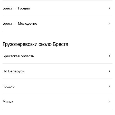
Брест → Гродно
Брест → Молодечно
Грузоперевозки около Бреста
Брестская область
По Беларуси
Гродно
Минск