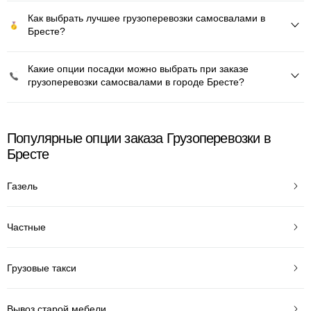
Как выбрать лучшее грузоперевозки самосвалами в
Бресте?
Какие опции посадки можно выбрать при заказе
грузоперевозки самосвалами в городе Бресте?
Популярные опции заказа Грузоперевозки в
Бресте
Газель
Частные
Грузовые такси
Вывоз старой мебели