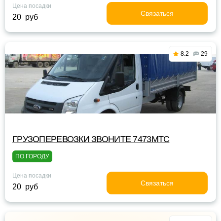
Цена посадки
Связаться
20 руб
8.2
29
ГРУЗОПЕРЕВОЗКИ ЗВОНИТЕ 7473МТС
ПО ГОРОДУ
Цена посадки
Связаться
20 руб