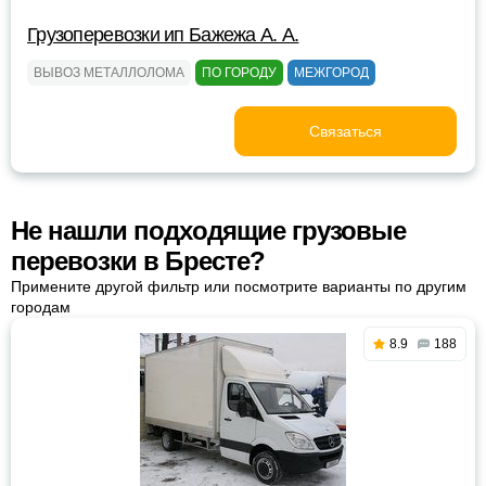
Грузоперевозки ип Бажежа А. А.
ВЫВОЗ МЕТАЛЛОЛОМА
ПО ГОРОДУ
МЕЖГОРОД
Связаться
Не нашли подходящие грузовые
перевозки в Бресте?
Примените другой фильтр или посмотрите варианты по другим
городам
8.9
188