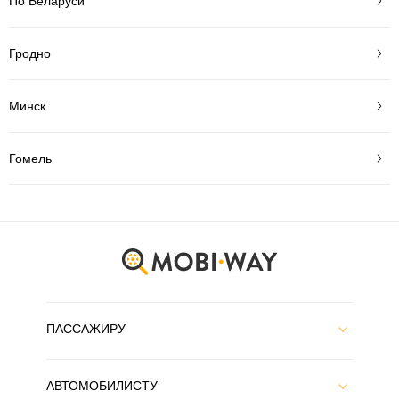
По Беларуси
Гродно
Минск
Гомель
ПАССАЖИРУ
АВТОМОБИЛИСТУ