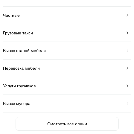
Частные
Грузовые такси
Вывоз старой мебели
Перевозка мебели
Услуги грузчиков
Вывоз мусора
Смотреть все опции