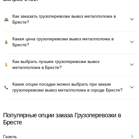
Как заказать грузоперевозки вывоз металлолома в
Бресте?
Какая цена грузоперевозки вывоз металлолома в
Бресте?
Как выбрать лучшее грузоперевозки вывоз
металлолома в Бресте?
Какие опции посадки можно выбрать при заказе
грузоперевозки вывоз металлолома в городе Бресте?
Популярные опции заказа Грузоперевозки в
Бресте
Газель