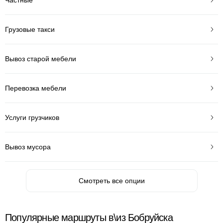
Грузовые такси
Вывоз старой мебели
Перевозка мебели
Услуги грузчиков
Вывоз мусора
Смотреть все опции
Популярные маршруты в\из Бобруйска