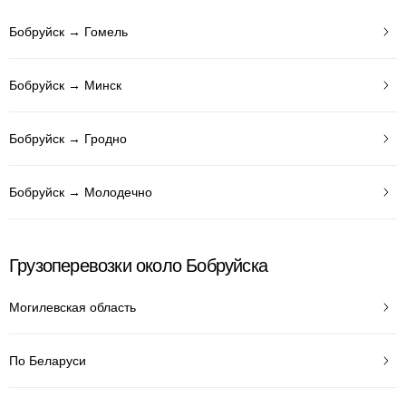
Бобруйск → Гомель
Бобруйск → Минск
Бобруйск → Гродно
Бобруйск → Молодечно
Грузоперевозки около Бобруйска
Могилевская область
По Беларуси