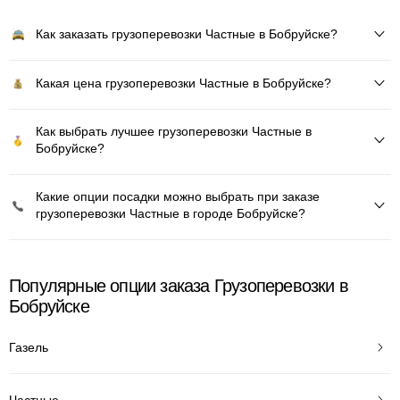
Как заказать грузоперевозки Частные в Бобруйске?
Какая цена грузоперевозки Частные в Бобруйске?
Как выбрать лучшее грузоперевозки Частные в
Бобруйске?
Какие опции посадки можно выбрать при заказе
грузоперевозки Частные в городе Бобруйске?
Популярные опции заказа Грузоперевозки в
Бобруйске
Газель
Частные