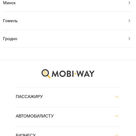
Минск
Гомель
Гродно
ПАССАЖИРУ
АВТОМОБИЛИСТУ
БИЗНЕСУ