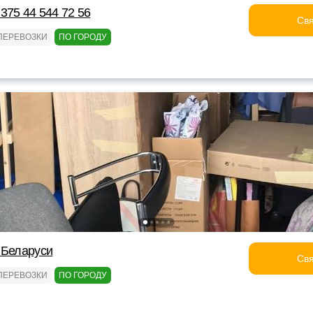
375 44 544 72 56
Свя
ПЕРЕВОЗКИ
ПО ГОРОДУ
 Беларуси
Свя
ПЕРЕВОЗКИ
ПО ГОРОДУ