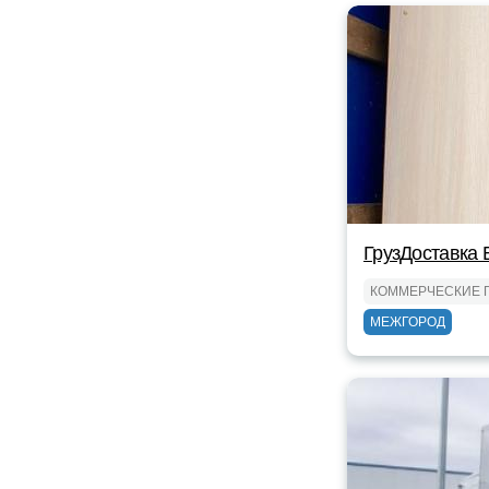
ГрузДоставка 
КОММЕРЧЕСКИЕ 
МЕЖГОРОД