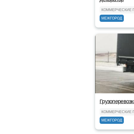
КОММЕРЧЕСКИЕ 
МЕЖГОРОД
Грузоперевозк
КОММЕРЧЕСКИЕ 
МЕЖГОРОД