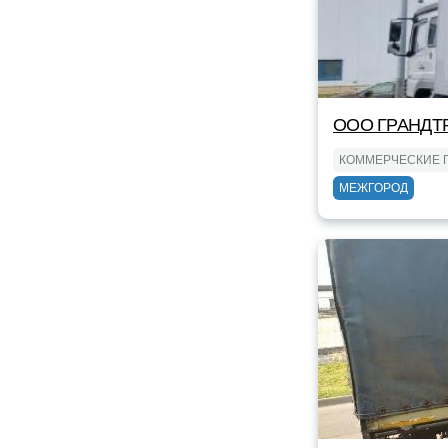
ООО ГРАНДТ
КОММЕРЧЕСКИЕ 
МЕЖГОРОД