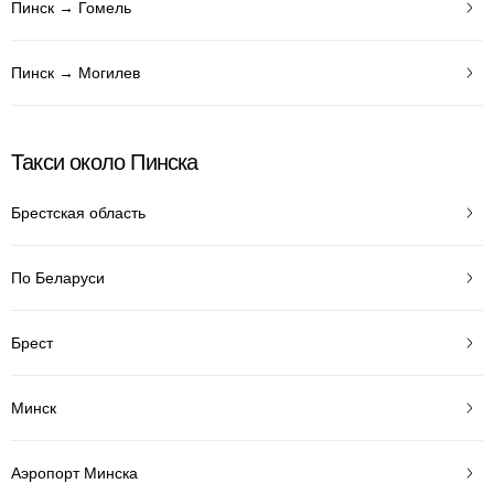
Пинск → Гомель
Пинск → Могилев
Такси около Пинска
Брестская область
По Беларуси
Брест
Минск
Аэропорт Минска