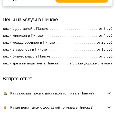
Цены на услуги в Пинске
такси с доставкой в Пинске
от 3 руб
такси минивэн в Пинске
от 4 руб
такси междугороднее в Пинске
от 25 руб
такси в аэропорт в Пинске
от 15 руб
такси бизнес класс в Пинске
от 3 руб
такси трезвый водитель в Пинске
в 3 раза дороже счетчика
Вопрос-ответ
Как заказать такси с доставкой топлива в Пинске?
Какая цена такси с доставкой топлива в Пинске?