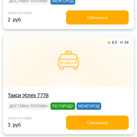
ДОСТАВКА ТОПЛИВА
МЕЖГОРОД
Цена посадки
Связаться
2 руб
8.5
44
Такси Успех 7778
ДОСТАВКА ТОПЛИВА
ПО ГОРОДУ
МЕЖГОРОД
Цена посадки
Связаться
3 руб