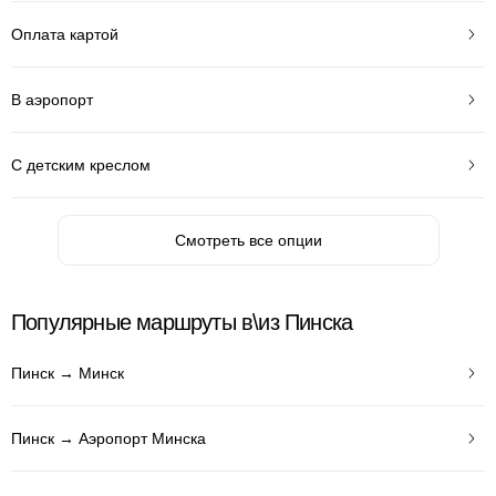
Оплата картой
В аэропорт
С детским креслом
Смотреть все опции
Популярные маршруты в\из Пинска
Пинск → Минск
Пинск → Аэропорт Минска