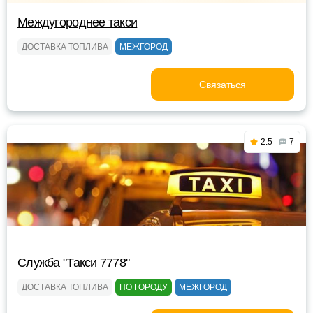
Междугороднее такси
ДОСТАВКА ТОПЛИВА
МЕЖГОРОД
Связаться
2.5
7
Служба "Такси 7778"
ДОСТАВКА ТОПЛИВА
ПО ГОРОДУ
МЕЖГОРОД