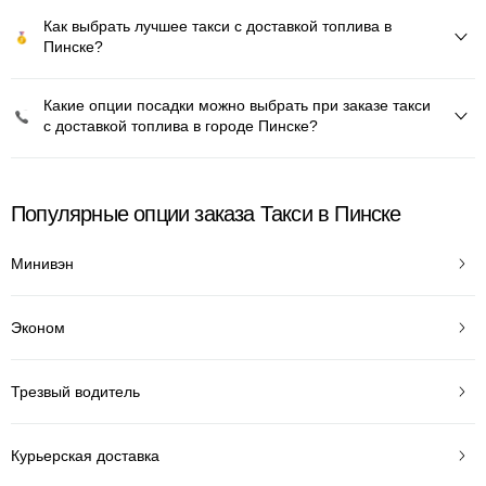
Как выбрать лучшее такси с доставкой топлива в
Пинске?
Какие опции посадки можно выбрать при заказе такси
с доставкой топлива в городе Пинске?
Популярные опции заказа Такси в Пинске
Минивэн
Эконом
Трезвый водитель
Курьерская доставка