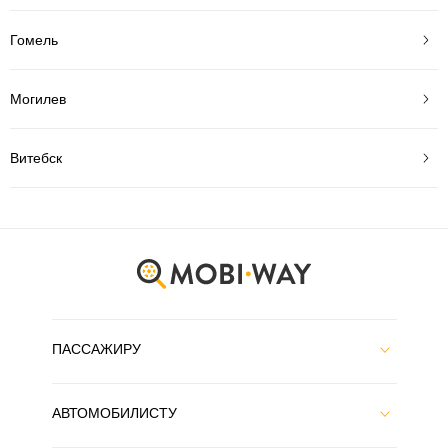
Гомель
Могилев
Витебск
ПАССАЖИРУ
АВТОМОБИЛИСТУ