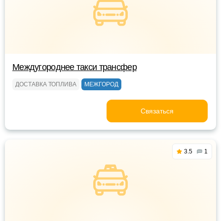
Междугороднее такси трансфер
ДОСТАВКА ТОПЛИВА
МЕЖГОРОД
Связаться
3.5
1