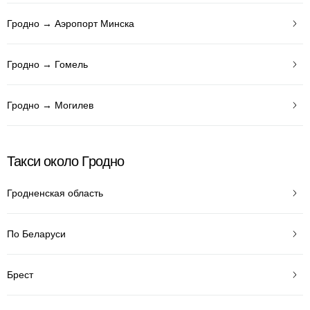
Гродно → Аэропорт Минска
Гродно → Гомель
Гродно → Могилев
Такси около Гродно
Гродненская область
По Беларуси
Брест