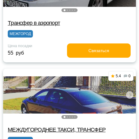
Tрансфер в аэропорт
МЕЖГОРОД
Цена посадки
Связаться
55 руб
5.4
0
МЕЖДУГОРОДНЕЕ ТАКСИ, ТРАНСФЕР