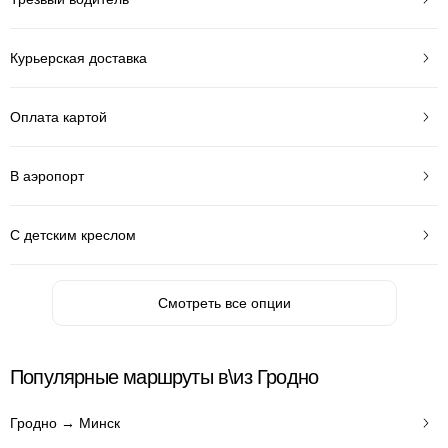
Курьерская доставка
Оплата картой
В аэропорт
С детским креслом
Смотреть все опции
Популярные маршруты в\из Гродно
Гродно → Минск