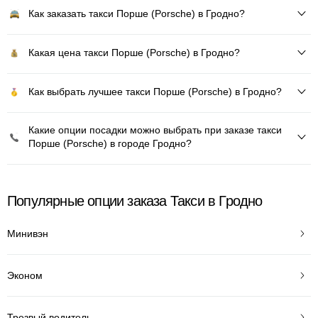
Как заказать такси Порше (Porsche) в Гродно?
Какая цена такси Порше (Porsche) в Гродно?
Как выбрать лучшее такси Порше (Porsche) в Гродно?
Какие опции посадки можно выбрать при заказе такси
Порше (Porsche) в городе Гродно?
Популярные опции заказа Такси в Гродно
Минивэн
Эконом
Трезвый водитель