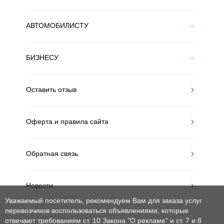
АВТОМОБИЛИСТУ
БИЗНЕСУ
Оставить отзыв
Оферта и правила сайта
Обратная связь
Новости
Уважаемый посетитель, рекомендуем Вам для заказа услуг
перевозчиков воспользоваться объявлениями, которые
отвечают требованиям ст. 10 Закона "О рекламе" и ст. 7 и 8