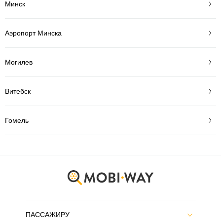
Минск
Аэропорт Минска
Могилев
Витебск
Гомель
ПАССАЖИРУ