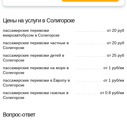
Цены на услуги в Солигорске
пассажирские перевозки
от 20 руб
микроавтобусом в Солигорске
пассажирские перевозки частные в
от 20 руб
Солигорске
пассажирские перевозки детей в
от 25 руб
Солигорске
пассажирские перевозки на море в
от 1 руб/км
Солигорске
пассажирские перевозки в Европу в
от 1 руб/км
Солигорске
пассажирские перевозки газелью в
от 0.8 руб/км
Солигорске
Вопрос-ответ