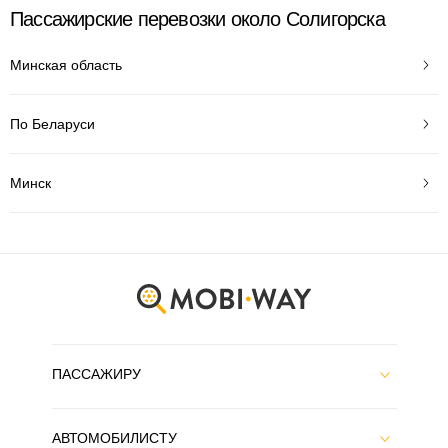
Пассажирские перевозки около Солигорска
Минская область
По Беларуси
Минск
ПАССАЖИРУ
АВТОМОБИЛИСТУ