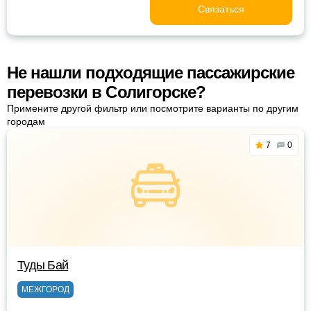
Связаться
Не нашли подходящие пассажирские
перевозки в Солигорске?
Примените другой фильтр или посмотрите варианты по другим
городам
7
0
Туды Бай
МЕЖГОРОД