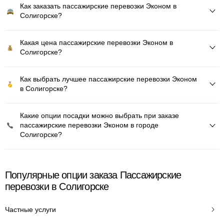
Как заказать пассажирские перевозки Эконом в
Солигорске?
Какая цена пассажирские перевозки Эконом в
Солигорске?
Как выбрать лучшее пассажирские перевозки Эконом
в Солигорске?
Какие опции посадки можно выбрать при заказе
пассажирские перевозки Эконом в городе
Солигорске?
Популярные опции заказа Пассажирские
перевозки в Солигорске
Частные услуги