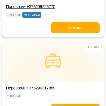
Перевозки +375296226770
ЭКОНОМ
МЕЖГОРОД
Связаться
2
0
Перевозки +375296317889
ЭКОНОМ