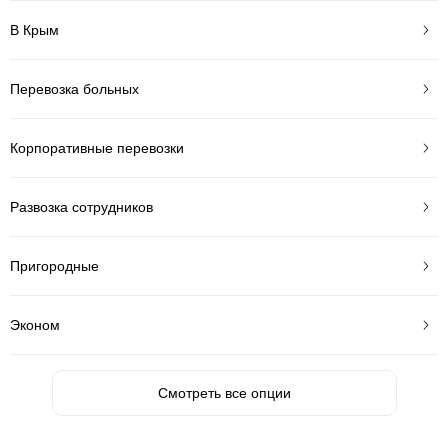
В Крым
Перевозка больных
Корпоративные перевозки
Развозка сотрудников
Пригородные
Эконом
Смотреть все опции