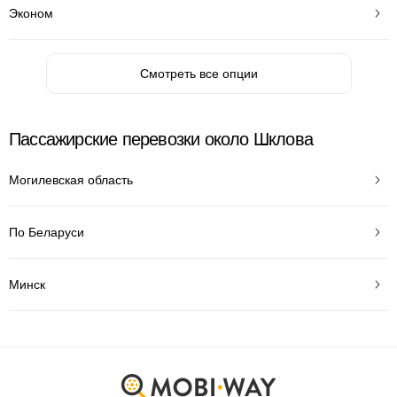
Эконом
Смотреть все опции
Пассажирские перевозки около Шклова
Могилевская область
По Беларуси
Минск