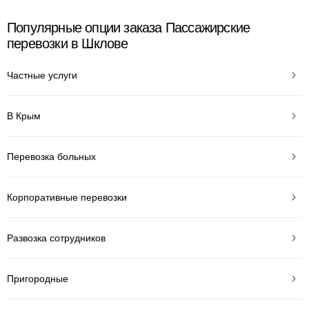
Популярные опции заказа Пассажирские
перевозки в Шклове
Частные услуги
В Крым
Перевозка больных
Корпоративные перевозки
Развозка сотрудников
Пригородные