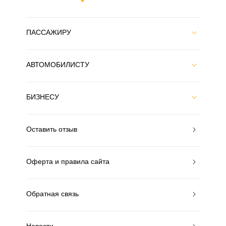
ПАССАЖИРУ
АВТОМОБИЛИСТУ
БИЗНЕСУ
Оставить отзыв
Оферта и правила сайта
Обратная связь