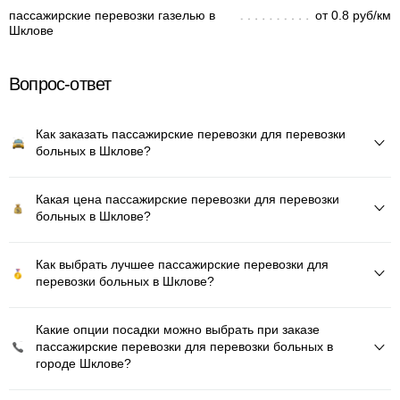
пассажирские перевозки газелью в
от 0.8 руб/км
Шклове
Вопрос-ответ
Как заказать пассажирские перевозки для перевозки
больных в Шклове?
Какая цена пассажирские перевозки для перевозки
больных в Шклове?
Как выбрать лучшее пассажирские перевозки для
перевозки больных в Шклове?
Какие опции посадки можно выбрать при заказе
пассажирские перевозки для перевозки больных в
городе Шклове?