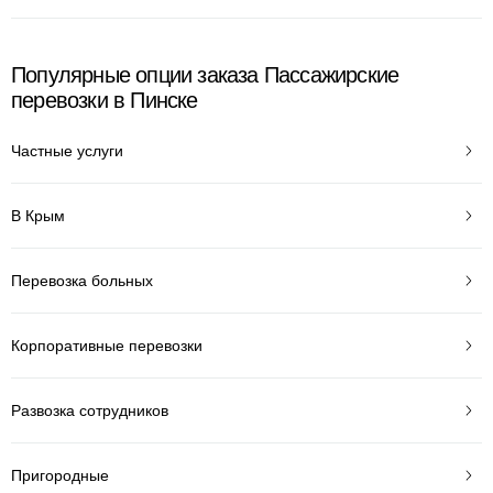
Популярные опции заказа Пассажирские
перевозки в Пинске
Частные услуги
В Крым
Перевозка больных
Корпоративные перевозки
Развозка сотрудников
Пригородные