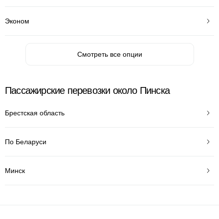
Эконом
Смотреть все опции
Пассажирские перевозки около Пинска
Брестская область
По Беларуси
Минск