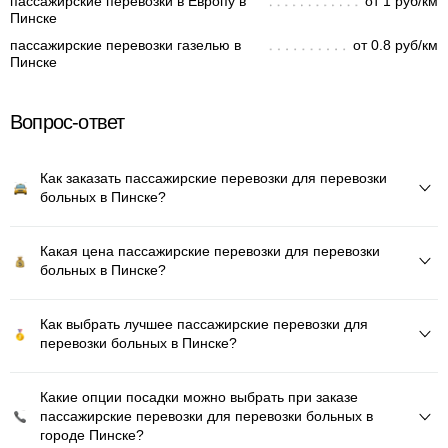
пассажирские перевозки в Европу в
от 1 руб/км
Пинске
пассажирские перевозки газелью в
от 0.8 руб/км
Пинске
Вопрос-ответ
Как заказать пассажирские перевозки для перевозки
больных в Пинске?
Какая цена пассажирские перевозки для перевозки
больных в Пинске?
Как выбрать лучшее пассажирские перевозки для
перевозки больных в Пинске?
Какие опции посадки можно выбрать при заказе
пассажирские перевозки для перевозки больных в
городе Пинске?