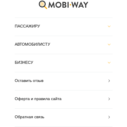
ПАССАЖИРУ
АВТОМОБИЛИСТУ
БИЗНЕСУ
Оставить отзыв
Оферта и правила сайта
Обратная связь