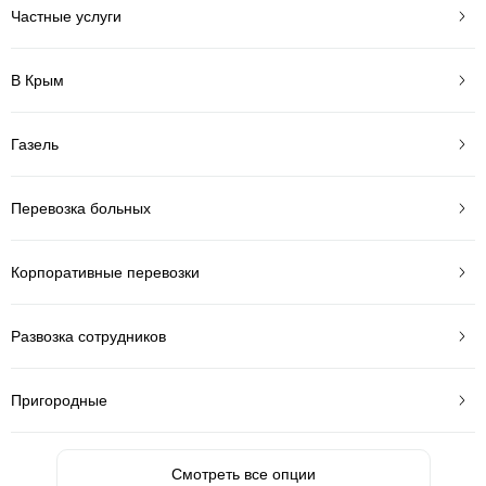
Частные услуги
В Крым
Газель
Перевозка больных
Корпоративные перевозки
Развозка сотрудников
Пригородные
Смотреть все опции