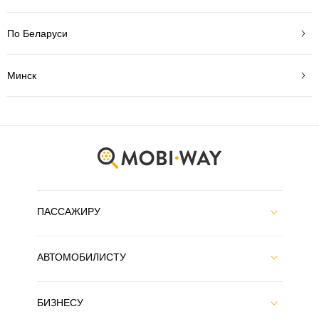
По Беларуси
Минск
ПАССАЖИРУ
АВТОМОБИЛИСТУ
БИЗНЕСУ