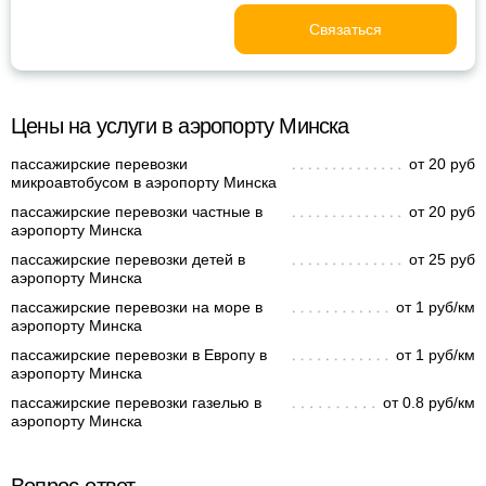
Связаться
Цены на услуги в аэропорту Минска
пассажирские перевозки
от 20 руб
микроавтобусом в аэропорту Минска
пассажирские перевозки частные в
от 20 руб
аэропорту Минска
пассажирские перевозки детей в
от 25 руб
аэропорту Минска
пассажирские перевозки на море в
от 1 руб/км
аэропорту Минска
пассажирские перевозки в Европу в
от 1 руб/км
аэропорту Минска
пассажирские перевозки газелью в
от 0.8 руб/км
аэропорту Минска