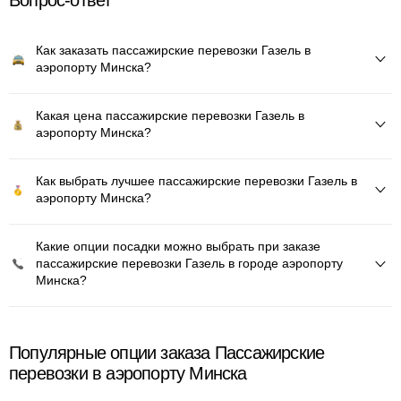
Вопрос-ответ
Как заказать пассажирские перевозки Газель в
аэропорту Минска?
Какая цена пассажирские перевозки Газель в
аэропорту Минска?
Как выбрать лучшее пассажирские перевозки Газель в
аэропорту Минска?
Какие опции посадки можно выбрать при заказе
пассажирские перевозки Газель в городе аэропорту
Минска?
Популярные опции заказа Пассажирские
перевозки в аэропорту Минска