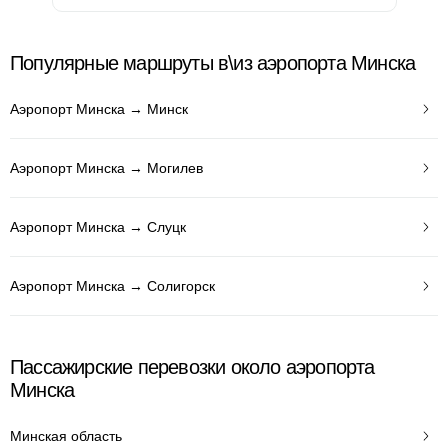
Популярные маршруты в\из аэропорта Минска
Аэропорт Минска → Минск
Аэропорт Минска → Могилев
Аэропорт Минска → Слуцк
Аэропорт Минска → Солигорск
Пассажирские перевозки около аэропорта
Минска
Минская область