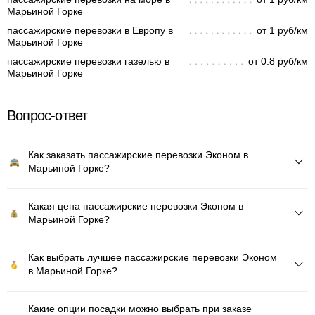
Марьиной Горке
пассажирские перевозки в Европу в
от 1 руб/км
Марьиной Горке
пассажирские перевозки газелью в
от 0.8 руб/км
Марьиной Горке
Вопрос-ответ
Как заказать пассажирские перевозки Эконом в
Марьиной Горке?
Какая цена пассажирские перевозки Эконом в
Марьиной Горке?
Как выбрать лучшее пассажирские перевозки Эконом
в Марьиной Горке?
Какие опции посадки можно выбрать при заказе