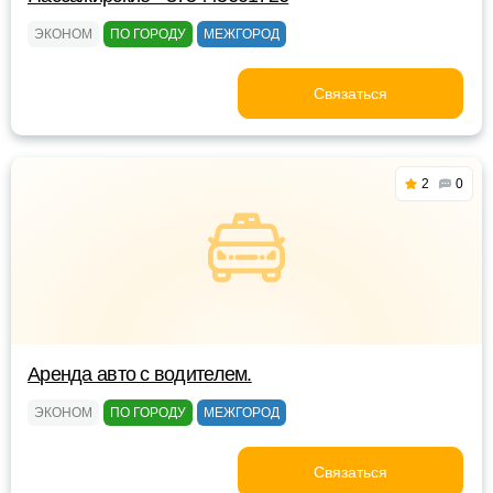
ЭКОНОМ
ПО ГОРОДУ
МЕЖГОРОД
Связаться
2
0
Аренда авто с водителем.
ЭКОНОМ
ПО ГОРОДУ
МЕЖГОРОД
Связаться