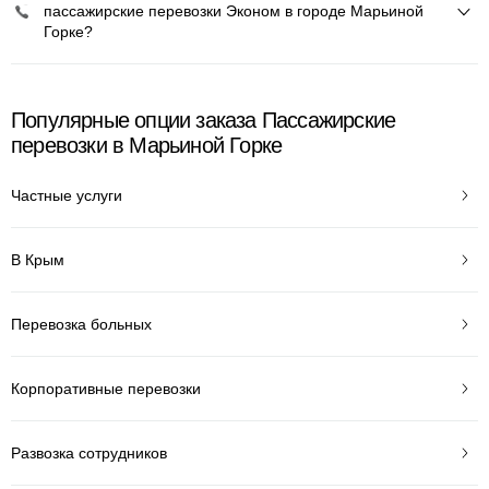
пассажирские перевозки Эконом в городе Марьиной
Горке?
Популярные опции заказа Пассажирские
перевозки в Марьиной Горке
Частные услуги
В Крым
Перевозка больных
Корпоративные перевозки
Развозка сотрудников