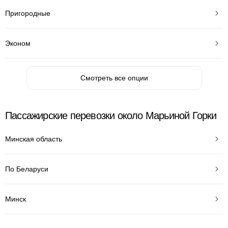
Пригородные
Эконом
Смотреть все опции
Пассажирские перевозки около Марьиной Горки
Минская область
По Беларуси
Минск