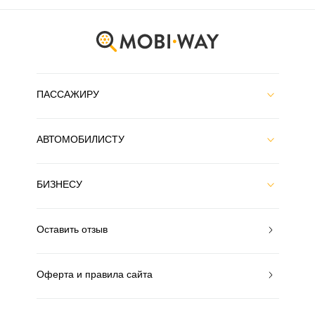
ПАССАЖИРУ
АВТОМОБИЛИСТУ
БИЗНЕСУ
Оставить отзыв
Оферта и правила сайта