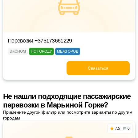
Перевозки +375173661229
ЭКОНОМ
ПО ГОРОДУ
МЕЖГОРОД
Связаться
Не нашли подходящие пассажирские
перевозки в Марьиной Горке?
Примените другой фильтр или посмотрите варианты по другим
городам
7.5
0