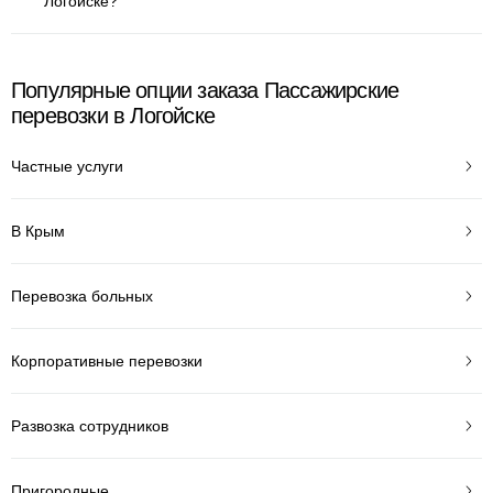
Логойске?
Популярные опции заказа Пассажирские
перевозки в Логойске
Частные услуги
В Крым
Перевозка больных
Корпоративные перевозки
Развозка сотрудников
Пригородные