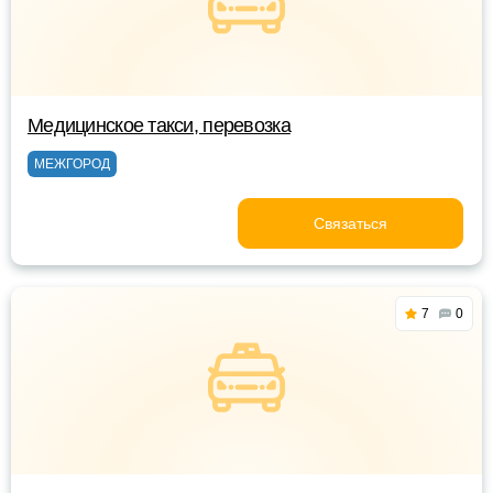
Медицинское такси, перевозка
МЕЖГОРОД
Связаться
7
0