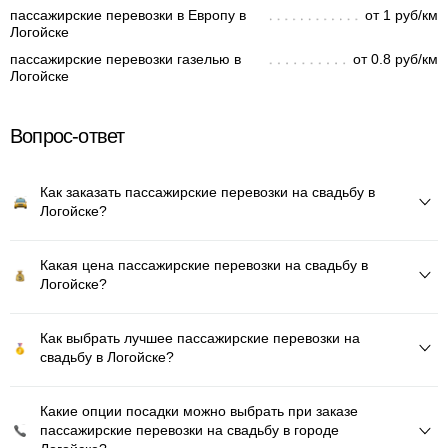
пассажирские перевозки в Европу в
от 1 руб/км
Логойске
пассажирские перевозки газелью в
от 0.8 руб/км
Логойске
Вопрос-ответ
Как заказать пассажирские перевозки на свадьбу в
Логойске?
Какая цена пассажирские перевозки на свадьбу в
Логойске?
Как выбрать лучшее пассажирские перевозки на
свадьбу в Логойске?
Какие опции посадки можно выбрать при заказе
пассажирские перевозки на свадьбу в городе