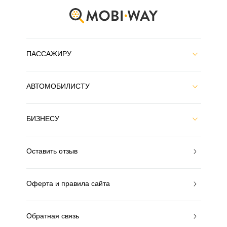
ПАССАЖИРУ
АВТОМОБИЛИСТУ
БИЗНЕСУ
Оставить отзыв
Оферта и правила сайта
Обратная связь