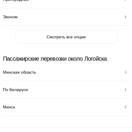
Эконом
Смотреть все опции
Пассажирские перевозки около Логойска
Минская область
По Беларуси
Минск