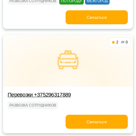
РАЗВОЗКА СОТРУДНИКОВ
ПО ГОРОДУ
МЕЖГОРОД
Связаться
2
0
Перевозки +375296317889
РАЗВОЗКА СОТРУДНИКОВ
Связаться