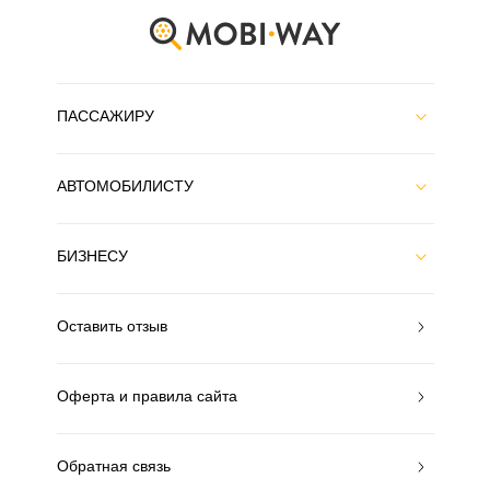
ПАССАЖИРУ
АВТОМОБИЛИСТУ
БИЗНЕСУ
Оставить отзыв
Оферта и правила сайта
Обратная связь