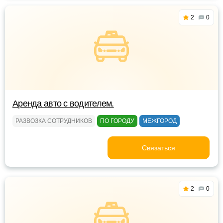
2
0
Аренда авто с водителем.
РАЗВОЗКА СОТРУДНИКОВ
ПО ГОРОДУ
МЕЖГОРОД
Связаться
2
0