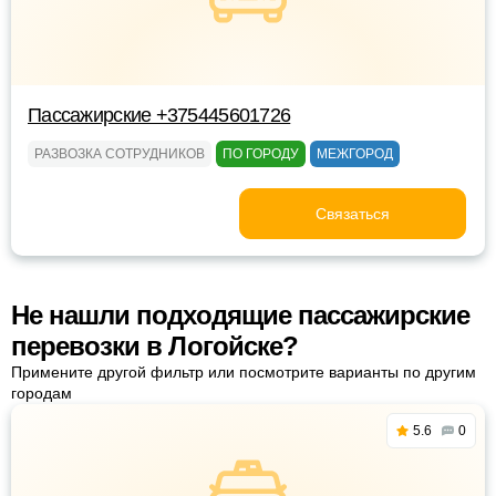
Пассажирские +375445601726
РАЗВОЗКА СОТРУДНИКОВ
ПО ГОРОДУ
МЕЖГОРОД
Связаться
Не нашли подходящие пассажирские
перевозки в Логойске?
Примените другой фильтр или посмотрите варианты по другим
городам
5.6
0