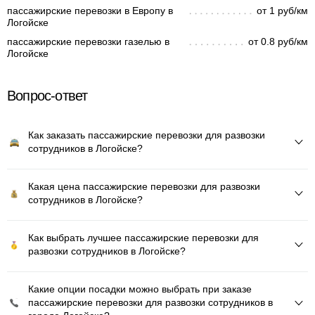
пассажирские перевозки в Европу в
от 1 руб/км
Логойске
пассажирские перевозки газелью в
от 0.8 руб/км
Логойске
Вопрос-ответ
Как заказать пассажирские перевозки для развозки
сотрудников в Логойске?
Какая цена пассажирские перевозки для развозки
сотрудников в Логойске?
Как выбрать лучшее пассажирские перевозки для
развозки сотрудников в Логойске?
Какие опции посадки можно выбрать при заказе
пассажирские перевозки для развозки сотрудников в