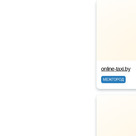
online-taxi.by
МЕЖГОРОД