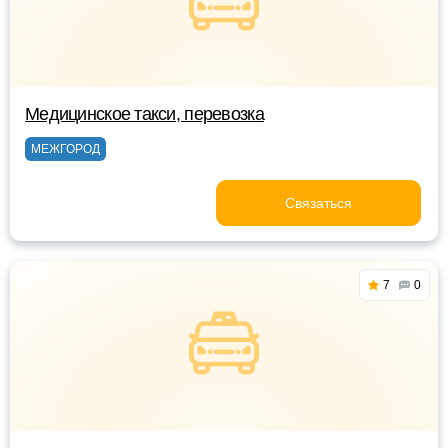
Медицинское такси, перевозка
МЕЖГОРОД
Связаться
7
0