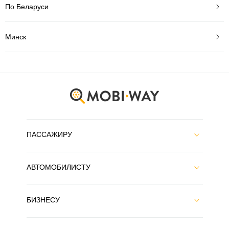
По Беларуси
Минск
ПАССАЖИРУ
АВТОМОБИЛИСТУ
БИЗНЕСУ