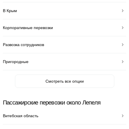
В Крым
Корпоративные перевозки
Развозка сотрудников
Пригородные
Смотреть все опции
Пассажирские перевозки около Лепеля
Витебская область