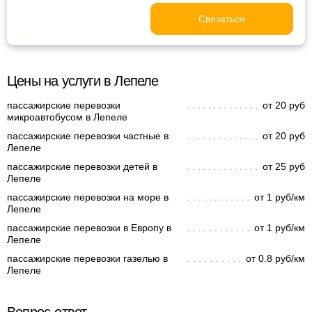
Связаться
Цены на услуги в Лепеле
пассажирские перевозки
от 20 руб
микроавтобусом в Лепеле
пассажирские перевозки частные в
от 20 руб
Лепеле
пассажирские перевозки детей в
от 25 руб
Лепеле
пассажирские перевозки на море в
от 1 руб/км
Лепеле
пассажирские перевозки в Европу в
от 1 руб/км
Лепеле
пассажирские перевозки газелью в
от 0.8 руб/км
Лепеле