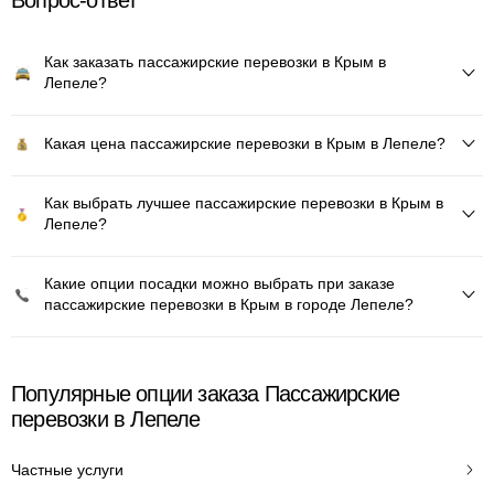
Вопрос-ответ
Как заказать пассажирские перевозки в Крым в
Лепеле?
Какая цена пассажирские перевозки в Крым в Лепеле?
Как выбрать лучшее пассажирские перевозки в Крым в
Лепеле?
Какие опции посадки можно выбрать при заказе
пассажирские перевозки в Крым в городе Лепеле?
Популярные опции заказа Пассажирские
перевозки в Лепеле
Частные услуги