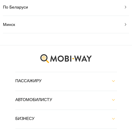
По Беларуси
Минск
ПАССАЖИРУ
АВТОМОБИЛИСТУ
БИЗНЕСУ