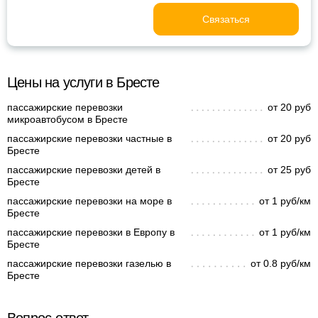
Связаться
Цены на услуги в Бресте
пассажирские перевозки
от 20 руб
микроавтобусом в Бресте
пассажирские перевозки частные в
от 20 руб
Бресте
пассажирские перевозки детей в
от 25 руб
Бресте
пассажирские перевозки на море в
от 1 руб/км
Бресте
пассажирские перевозки в Европу в
от 1 руб/км
Бресте
пассажирские перевозки газелью в
от 0.8 руб/км
Бресте