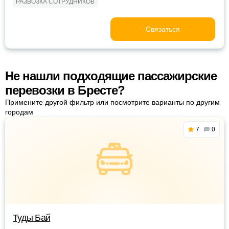
РАЗВОЗКА СОТРУДНИКОВ
Связаться
Не нашли подходящие пассажирские
перевозки в Бресте?
Примените другой фильтр или посмотрите варианты по другим
городам
7
0
Туды Бай