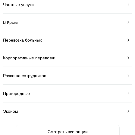
Частные услуги
В Крым
Перевозка больных
Корпоративные перевозки
Развозка сотрудников
Пригородные
Эконом
Смотреть все опции