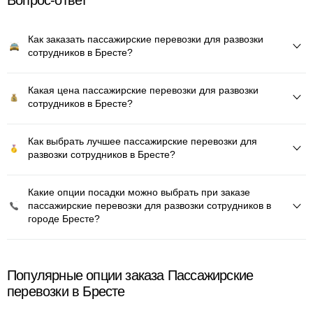
Вопрос-ответ
Как заказать пассажирские перевозки для развозки
сотрудников в Бресте?
Какая цена пассажирские перевозки для развозки
сотрудников в Бресте?
Как выбрать лучшее пассажирские перевозки для
развозки сотрудников в Бресте?
Какие опции посадки можно выбрать при заказе
пассажирские перевозки для развозки сотрудников в
городе Бресте?
Популярные опции заказа Пассажирские
перевозки в Бресте