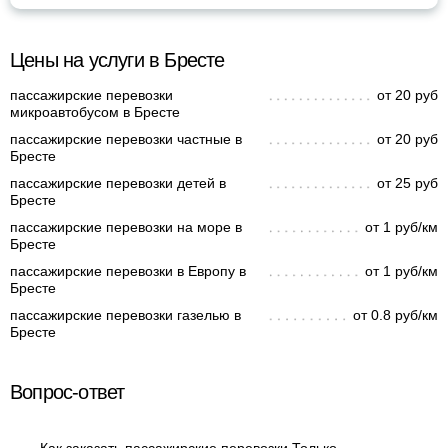
Цены на услуги в Бресте
пассажирские перевозки
от 20 руб
микроавтобусом в Бресте
пассажирские перевозки частные в
от 20 руб
Бресте
пассажирские перевозки детей в
от 25 руб
Бресте
пассажирские перевозки на море в
от 1 руб/км
Бресте
пассажирские перевозки в Европу в
от 1 руб/км
Бресте
пассажирские перевозки газелью в
от 0.8 руб/км
Бресте
Вопрос-ответ