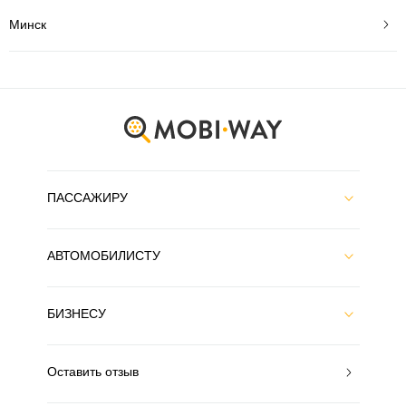
Минск
ПАССАЖИРУ
АВТОМОБИЛИСТУ
БИЗНЕСУ
Оставить отзыв