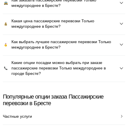
Как заказать пассажирские перевозки Только
междугороднее в Бресте?
Какая цена пассажирские перевозки Только
междугороднее в Бресте?
Как выбрать лучшее пассажирские перевозки Только
междугороднее в Бресте?
Какие опции посадки можно выбрать при заказе
пассажирские перевозки Только междугороднее в
городе Бресте?
Популярные опции заказа Пассажирские
перевозки в Бресте
Частные услуги