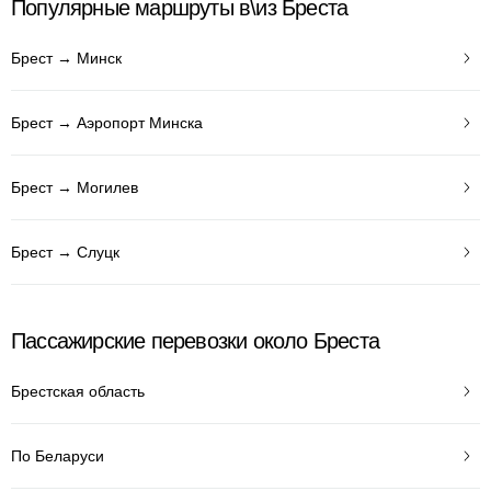
Популярные маршруты в\из Бреста
Брест → Минск
Брест → Аэропорт Минска
Брест → Могилев
Брест → Слуцк
Пассажирские перевозки около Бреста
Брестская область
По Беларуси