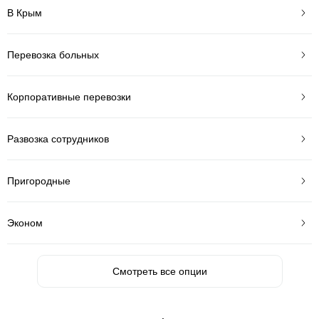
В Крым
Перевозка больных
Корпоративные перевозки
Развозка сотрудников
Пригородные
Эконом
Смотреть все опции