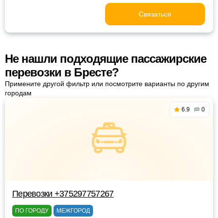
Связаться
Не нашли подходящие пассажирские
перевозки в Бресте?
Примените другой фильтр или посмотрите варианты по другим
городам
6.9
0
Перевозки +375297757267
ПО ГОРОДУ
МЕЖГОРОД