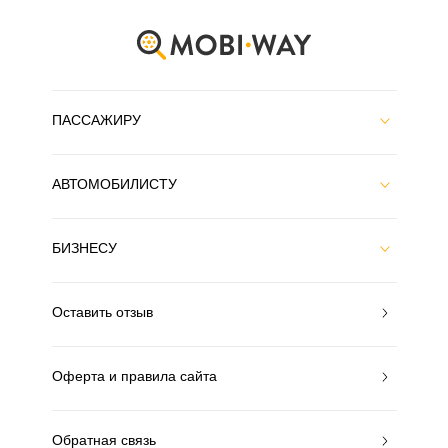
ПАССАЖИРУ
АВТОМОБИЛИСТУ
БИЗНЕСУ
Оставить отзыв
Оферта и правила сайта
Обратная связь