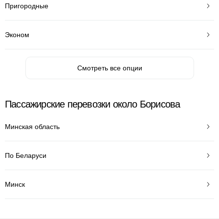
Пригородные
Эконом
Смотреть все опции
Пассажирские перевозки около Борисова
Минская область
По Беларуси
Минск