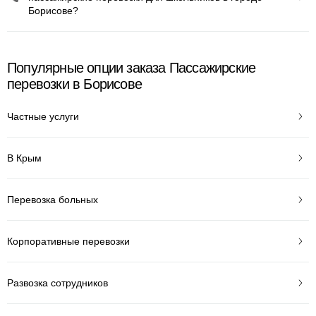
Борисове?
Популярные опции заказа Пассажирские
перевозки в Борисове
Частные услуги
В Крым
Перевозка больных
Корпоративные перевозки
Развозка сотрудников