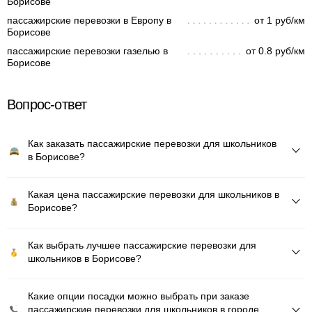
Борисове
пассажирские перевозки в Европу в
от 1 руб/км
Борисове
пассажирские перевозки газелью в
от 0.8 руб/км
Борисове
Вопрос-ответ
Как заказать пассажирские перевозки для школьников
в Борисове?
Какая цена пассажирские перевозки для школьников в
Борисове?
Как выбрать лучшее пассажирские перевозки для
школьников в Борисове?
Какие опции посадки можно выбрать при заказе
пассажирские перевозки для школьников в городе