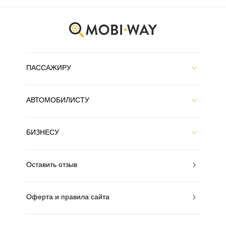
ПАССАЖИРУ
АВТОМОБИЛИСТУ
БИЗНЕСУ
Оставить отзыв
Оферта и правила сайта