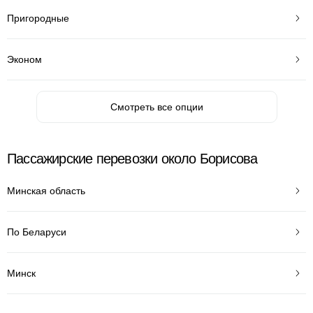
Пригородные
Эконом
Смотреть все опции
Пассажирские перевозки около Борисова
Минская область
По Беларуси
Минск