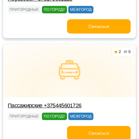
ПРИГОРОДНЫЕ
ПО ГОРОДУ
МЕЖГОРОД
Связаться
2
0
Пассажирские +375445601726
ПРИГОРОДНЫЕ
ПО ГОРОДУ
МЕЖГОРОД
Связаться