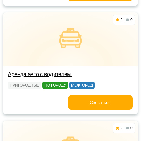
2
0
Аренда авто с водителем.
ПРИГОРОДНЫЕ
ПО ГОРОДУ
МЕЖГОРОД
Связаться
2
0