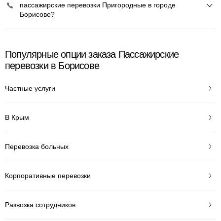
пассажирские перевозки Пригородные в городе
Борисове?
Популярные опции заказа Пассажирские
перевозки в Борисове
Частные услуги
В Крым
Перевозка больных
Корпоративные перевозки
Развозка сотрудников