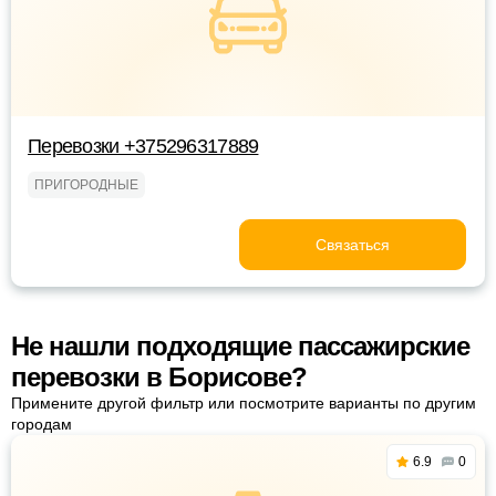
Перевозки +375296317889
ПРИГОРОДНЫЕ
Связаться
Не нашли подходящие пассажирские
перевозки в Борисове?
Примените другой фильтр или посмотрите варианты по другим
городам
6.9
0