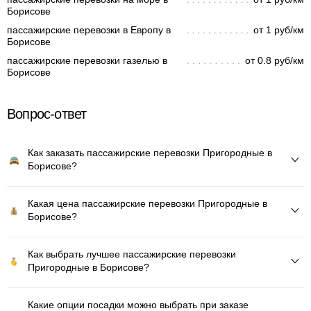
Борисове
пассажирские перевозки в Европу в
от 1 руб/км
Борисове
пассажирские перевозки газелью в
от 0.8 руб/км
Борисове
Вопрос-ответ
Как заказать пассажирские перевозки Пригородные в
Борисове?
Какая цена пассажирские перевозки Пригородные в
Борисове?
Как выбрать лучшее пассажирские перевозки
Пригородные в Борисове?
Какие опции посадки можно выбрать при заказе