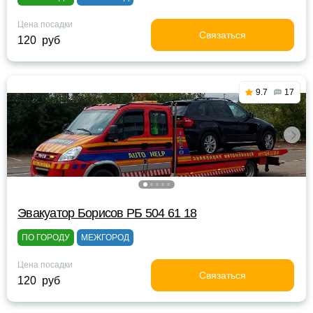
Цена посадки
Связаться
120 руб
9.7
17
Эвакуатор Борисов РБ 504 61 18
ПО ГОРОДУ
МЕЖГОРОД
Цена посадки
Связаться
120 руб