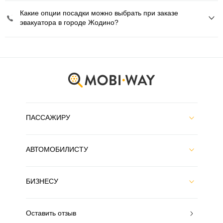
Какие опции посадки можно выбрать при заказе
эвакуатора в городе Жодино?
ПАССАЖИРУ
АВТОМОБИЛИСТУ
БИЗНЕСУ
Оставить отзыв