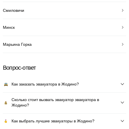
Смиловичи
Минск
Марьина Горка
Вопрос-ответ
Как заказать эвакуатора в Жодино?
Сколько стоит вызвать эвакуатор эвакуатора в
Жодино?
Как выбрать лучшие эвакуаторы в Жодино?