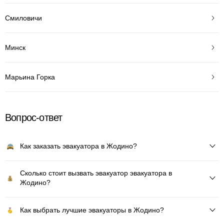
Смиловичи
Минск
Марьина Горка
Вопрос-ответ
Как заказать эвакуатора в Жодино?
Сколько стоит вызвать эвакуатор эвакуатора в
Жодино?
Как выбрать лучшие эвакуаторы в Жодино?