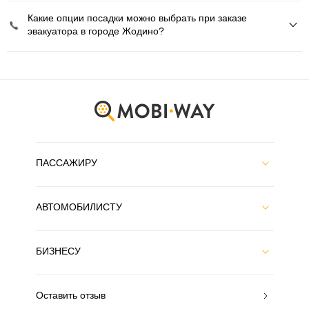
Какие опции посадки можно выбрать при заказе
эвакуатора в городе Жодино?
ПАССАЖИРУ
АВТОМОБИЛИСТУ
БИЗНЕСУ
Оставить отзыв