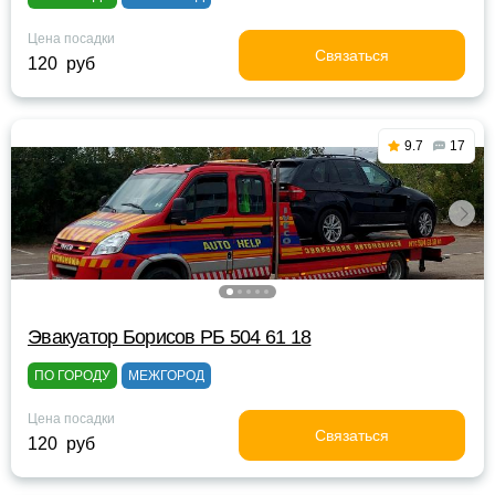
Цена посадки
Связаться
120 руб
9.7
17
Эвакуатор Борисов РБ 504 61 18
ПО ГОРОДУ
МЕЖГОРОД
Цена посадки
Связаться
120 руб