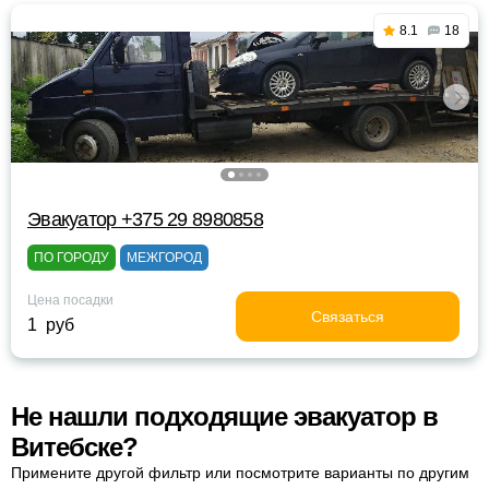
8.1
18
Эвакуатор +375 29 8980858
ПО ГОРОДУ
МЕЖГОРОД
Цена посадки
Связаться
1 руб
Не нашли подходящие эвакуатор в
Витебске?
Примените другой фильтр или посмотрите варианты по другим