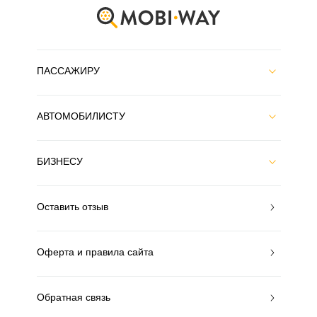
ПАССАЖИРУ
АВТОМОБИЛИСТУ
БИЗНЕСУ
Оставить отзыв
Оферта и правила сайта
Обратная связь