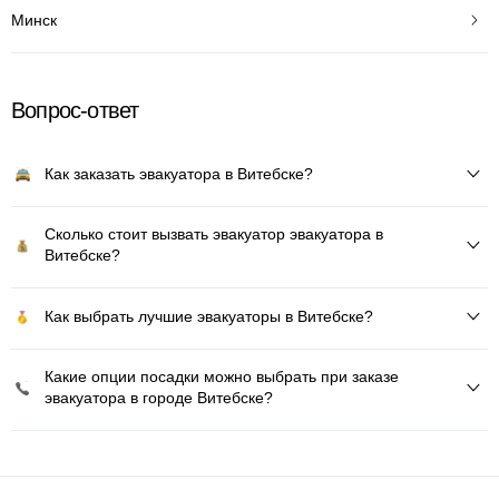
Минск
Вопрос-ответ
Как заказать эвакуатора в Витебске?
Сколько стоит вызвать эвакуатор эвакуатора в
Витебске?
Как выбрать лучшие эвакуаторы в Витебске?
Какие опции посадки можно выбрать при заказе
эвакуатора в городе Витебске?