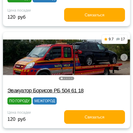
Цена посадки
Связаться
120 руб
9.7
17
Эвакуатор Борисов РБ 504 61 18
ПО ГОРОДУ
МЕЖГОРОД
Цена посадки
Связаться
120 руб