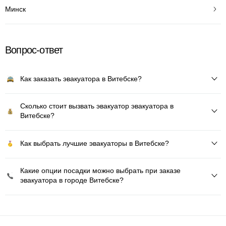
Минск
Вопрос-ответ
Как заказать эвакуатора в Витебске?
Сколько стоит вызвать эвакуатор эвакуатора в
Витебске?
Как выбрать лучшие эвакуаторы в Витебске?
Какие опции посадки можно выбрать при заказе
эвакуатора в городе Витебске?