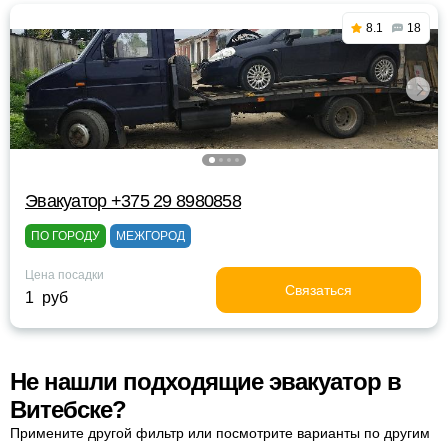
8.1
18
Эвакуатор +375 29 8980858
ПО ГОРОДУ
МЕЖГОРОД
Цена посадки
Связаться
1 руб
Не нашли подходящие эвакуатор в
Витебске?
Примените другой фильтр или посмотрите варианты по другим