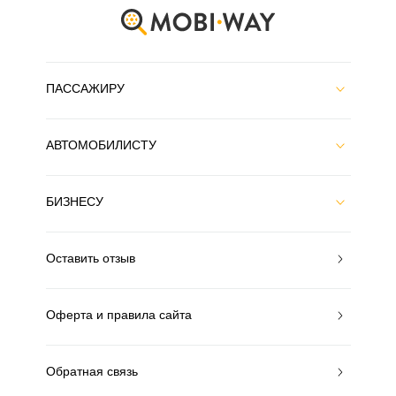
ПАССАЖИРУ
АВТОМОБИЛИСТУ
БИЗНЕСУ
Оставить отзыв
Оферта и правила сайта
Обратная связь