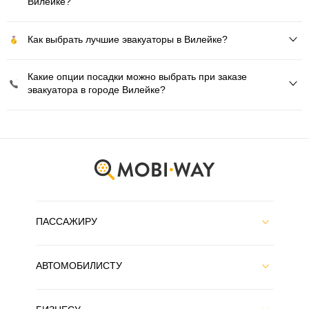
Вилейке?
Как выбрать лучшие эвакуаторы в Вилейке?
Какие опции посадки можно выбрать при заказе
эвакуатора в городе Вилейке?
ПАССАЖИРУ
АВТОМОБИЛИСТУ