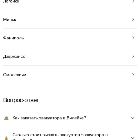
Логойск
Минск
Фаниполь
Дзержинск
Смолевичи
Вопрос-ответ
Как заказать эвакуатора в Вилейке?
Сколько стоит вызвать эвакуатор эвакуатора в