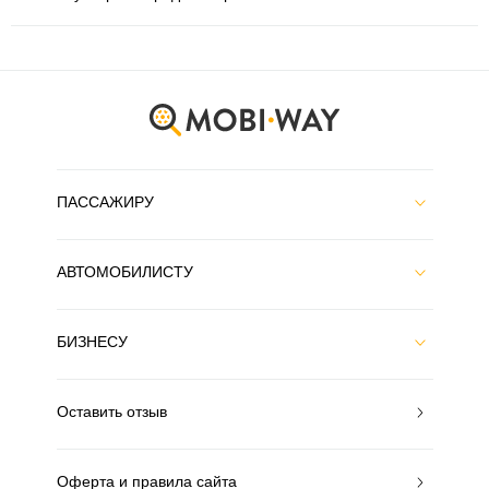
ПАССАЖИРУ
АВТОМОБИЛИСТУ
БИЗНЕСУ
Оставить отзыв
Оферта и правила сайта