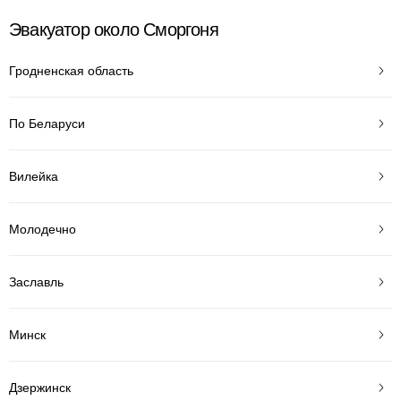
Эвакуатор около Сморгоня
Гродненская область
По Беларуси
Вилейка
Молодечно
Заславль
Минск
Дзержинск