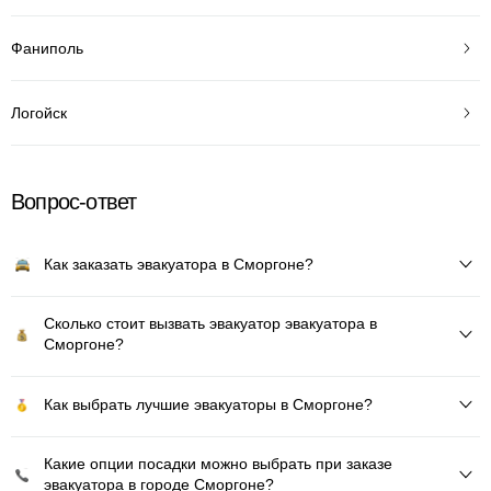
Фаниполь
Логойск
Вопрос-ответ
Как заказать эвакуатора в Сморгоне?
Сколько стоит вызвать эвакуатор эвакуатора в
Сморгоне?
Как выбрать лучшие эвакуаторы в Сморгоне?
Какие опции посадки можно выбрать при заказе
эвакуатора в городе Сморгоне?