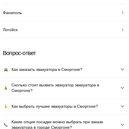
Фаниполь
Логойск
Вопрос-ответ
Как заказать эвакуатора в Сморгоне?
Сколько стоит вызвать эвакуатор эвакуатора в
Сморгоне?
Как выбрать лучшие эвакуаторы в Сморгоне?
Какие опции посадки можно выбрать при заказе
эвакуатора в городе Сморгоне?