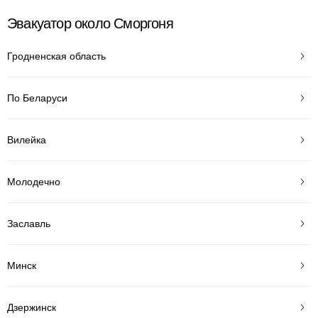
Эвакуатор около Сморгоня
Гродненская область
По Беларуси
Вилейка
Молодечно
Заславль
Минск
Дзержинск