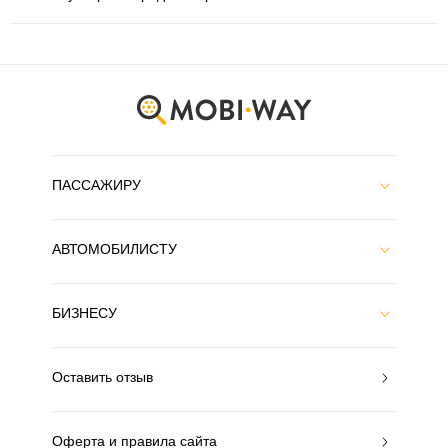
ПАССАЖИРУ
АВТОМОБИЛИСТУ
БИЗНЕСУ
Оставить отзыв
Оферта и правила сайта