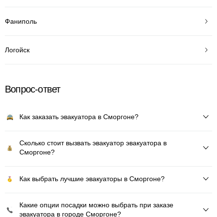
Фаниполь
Логойск
Вопрос-ответ
Как заказать эвакуатора в Сморгоне?
Сколько стоит вызвать эвакуатор эвакуатора в
Сморгоне?
Как выбрать лучшие эвакуаторы в Сморгоне?
Какие опции посадки можно выбрать при заказе
эвакуатора в городе Сморгоне?