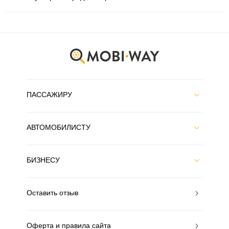
ПАССАЖИРУ
АВТОМОБИЛИСТУ
БИЗНЕСУ
Оставить отзыв
Оферта и правила сайта