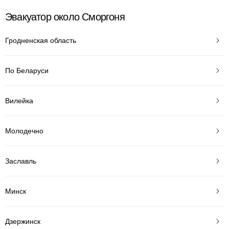
Эвакуатор около Сморгоня
Гродненская область
По Беларуси
Вилейка
Молодечно
Заславль
Минск
Дзержинск