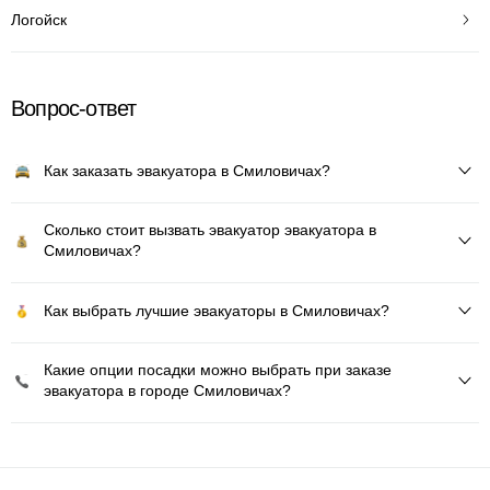
Логойск
Вопрос-ответ
Как заказать эвакуатора в Смиловичах?
Сколько стоит вызвать эвакуатор эвакуатора в
Смиловичах?
Как выбрать лучшие эвакуаторы в Смиловичах?
Какие опции посадки можно выбрать при заказе
эвакуатора в городе Смиловичах?