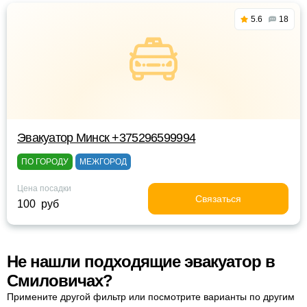
5.6
18
Эвакуатор Минск +375296599994
ПО ГОРОДУ
МЕЖГОРОД
Цена посадки
Связаться
100 руб
Не нашли подходящие эвакуатор в
Смиловичах?
Примените другой фильтр или посмотрите варианты по другим