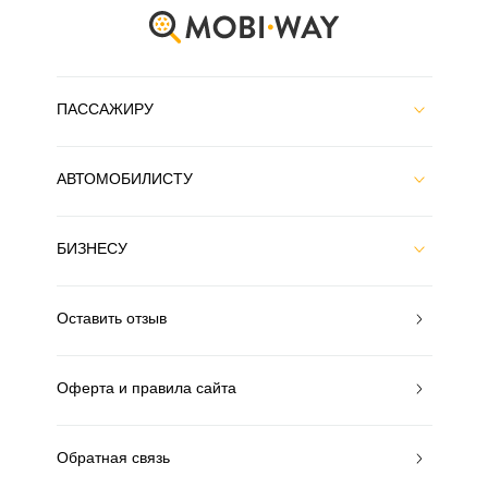
ПАССАЖИРУ
АВТОМОБИЛИСТУ
БИЗНЕСУ
Оставить отзыв
Оферта и правила сайта
Обратная связь